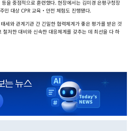
 등을 중점적으로 훈련했다. 현장에서는 김미경 은평구청장
주민 대상 CPR 교육‧안전 체험도 진행됐다.
 태세와 관계기관 간 긴밀한 협력체계가 좋은 평가를 받은 것
고 철저한 대비와 신속한 대응체계를 갖추는 데 최선을 다 하