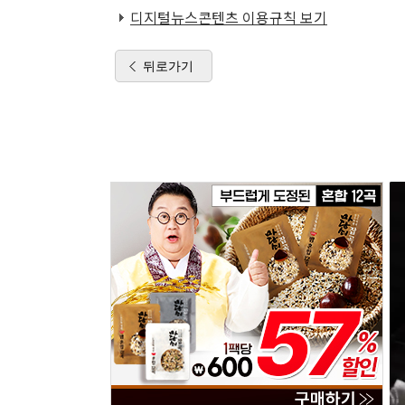
디지털뉴스콘텐츠 이용규칙 보기
뒤로가기