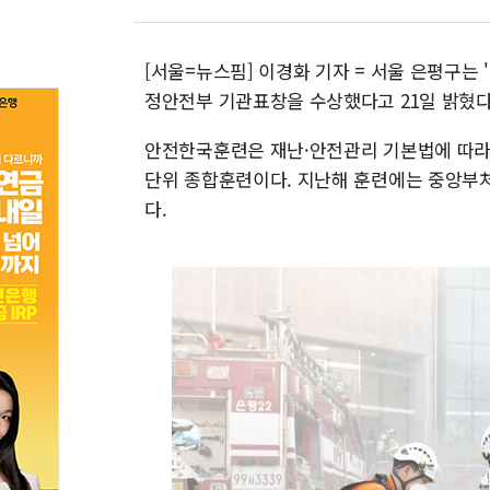
[서울=뉴스핌] 이경화 기자 = 서울 은평구는
정안전부 기관표창을 수상했다고 21일 밝혔다
안전한국훈련은 재난·안전관리 기본법에 따라 
단위 종합훈련이다. 지난해 훈련에는 중앙부처,
다.