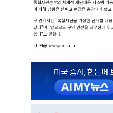
통합지원본부의 체계적 재난대응 시스템 가동
이 피해 상황을 살피고 현장을 총괄 지휘했고 
구 관계자는 "복합재난을 가정한 단계별 대응
같다"며 "앞으로도 구민 안전을 최우선에 두
겠다"고 말했다.
kh99@newspim.com