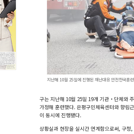
지난해 10월 25일에 진행된 재난대응 안전한국훈련
구는 지난해 10월 25일 19개 기관‧단체와
가정해 훈련했다. 은평구민체육센터와 향림
이 동시에 진행됐다.
상황실과 현장을 실시간 연계함으로써, 구청,