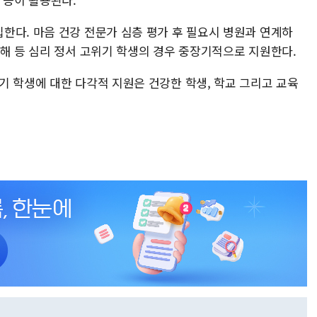
한다. 마음 건강 전문가 심층 평가 후 필요시 병원과 연계하
자해 등 심리 정서 고위기 학생의 경우 중장기적으로 지원한다.
기 학생에 대한 다각적 지원은 건강한 학생, 학교 그리고 교육