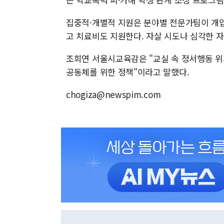
집중적·개별적 지원은 분야별 전문가팀이 개입
고 치료비도 지원한다. 자살 시도나 심각한 
조희연 서울시교육감은 "교실 속 정서행동 위
공동체를 위한 정책"이라고 말했다.
chogiza@newspim.com