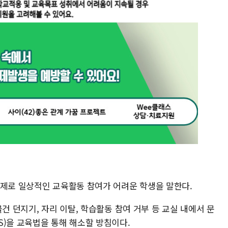
문제로 일상적인 교육활동 참여가 어려운 학생을 말한다.
건 던지기, 자리 이탈, 학습활동 참여 거부 등 교실 내에서 문
S)을 교육법을 통해 해소할 방침이다.