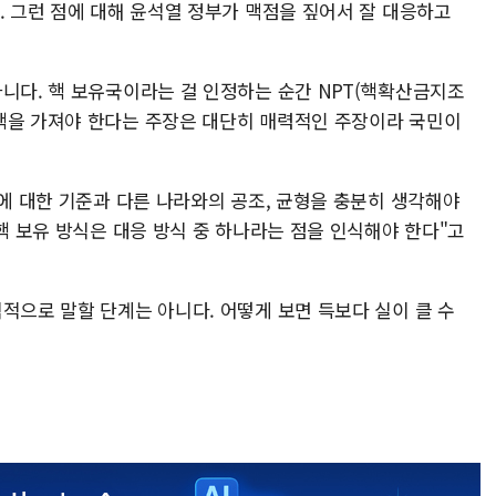
. 그런 점에 대해 윤석열 정부가 맥점을 짚어서 잘 대응하고
아니다. 핵 보유국이라는 걸 인정하는 순간 NPT(핵확산금지조
핵을 가져야 한다는 주장은 대단히 매력적인 주장이라 국민이
제에 대한 기준과 다른 나라와의 공조, 균형을 충분히 생각해야
 핵 보유 방식은 대응 방식 중 하나라는 점을 인식해야 한다"고
적으로 말할 단계는 아니다. 어떻게 보면 득보다 실이 클 수