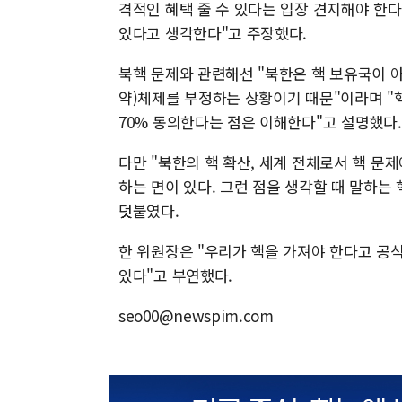
격적인 혜택 줄 수 있다는 입장 견지해야 한다
있다고 생각한다"고 주장했다.
북핵 문제와 관련해선 "북한은 핵 보유국이 
약)체제를 부정하는 상황이기 때문"이라며 "
70% 동의한다는 점은 이해한다"고 설명했다.
다만 "북한의 핵 확산, 세계 전체로서 핵 문
하는 면이 있다. 그런 점을 생각할 때 말하는
덧붙였다.
한 위원장은 "우리가 핵을 가져야 한다고 공식
있다"고 부연했다.
seo00@newspim.com