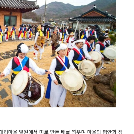
대리마을 일원에서 띠로 만든 배를 띄우며 마을의 평안과 장