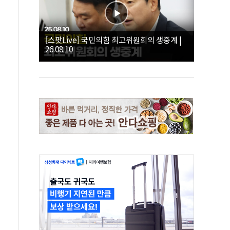
[스팟Live] 국민의힘 최고위원회의 생중계 |
26.08.10