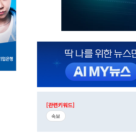
[관련키워드]
속보