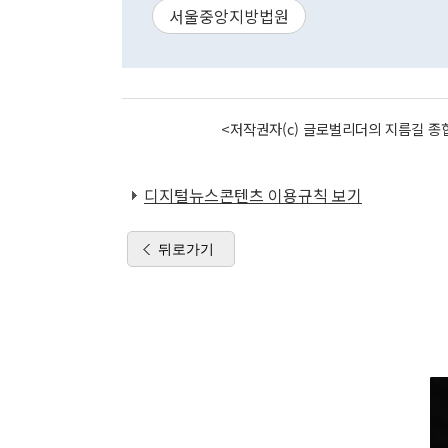
서울중앙지방법원
<저작권자(c) 글로벌리더의 지름길 종합
디지털뉴스콘텐츠 이용규칙 보기
뒤로가기