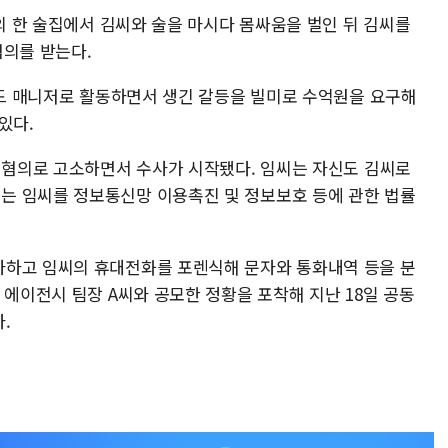
남의 한 술집에서 김씨와 술을 마시다 몸싸움을 벌인 뒤 김씨를
혐의를 받는다.
로드 매니저로 활동하면서 생긴 갈등을 빌미로 수억원을 요구해
있다.
갈 혐의로 고소하면서 수사가 시작됐다. 임씨는 자신도 김씨로
는 임씨를 정보통신망 이용촉진 및 정보보호 등에 관한 법률
사하고 임씨의 휴대전화를 포렌식해 문자와 통화내역 등을 분
 에이전시 팀장 A씨와 공모한 정황을 포착해 지난 18일 공동
다.