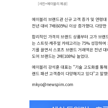
[사진=에이블리 제공]
에이블리 브랜드관 신규 고객 증가 및 연령대
전년 대비 7배(605%) 이상 증가했다. 다양
합리적인 가격의 브랜드 상품부터 고가 브랜
는 스트릿⋅캐주얼 카테고리는 75% 성장하며 
기를 끌면서 스포츠 브랜드 거래액은 전년 대비 
도어 브랜드는 2배(108%) 늘었다.
에이블리 강석훈 대표는 "기술 고도화를 통해
랜드 패션 고객층이 다양해지고 있다"고 말했
mkyo@newspim.com