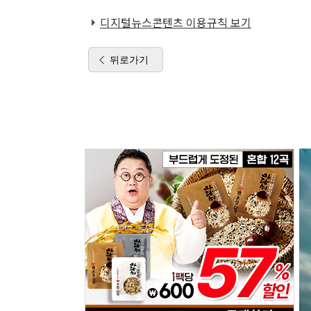
디지털뉴스콘텐츠 이용규칙 보기
뒤로가기