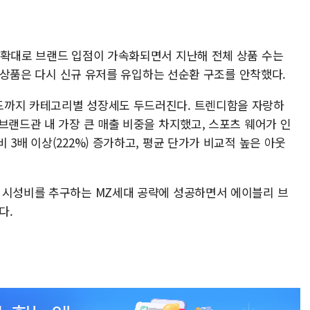
 확대로 브랜드 입점이 가속화되면서 지난해 전체 상품 수는
한 상품은 다시 신규 유저를 유입하는 선순환 구조를 안착했다.
드까지 카테고리별 성장세도 두드러진다. 트렌디함을 자랑하
브랜드관 내 가장 큰 매출 비중을 차지했고, 스포츠 웨어가 인
3배 이상(222%) 증가하고, 평균 단가가 비교적 높은 아웃
 시성비를 추구하는 MZ세대 공략에 성공하면서 에이블리 브
다.