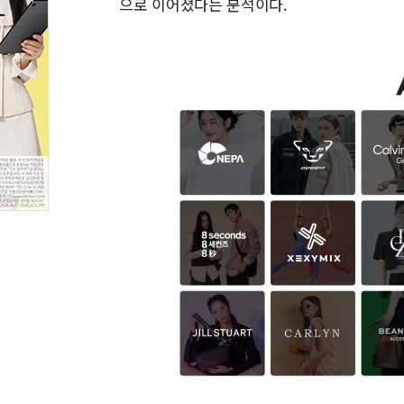
으로 이어졌다는 분석이다.