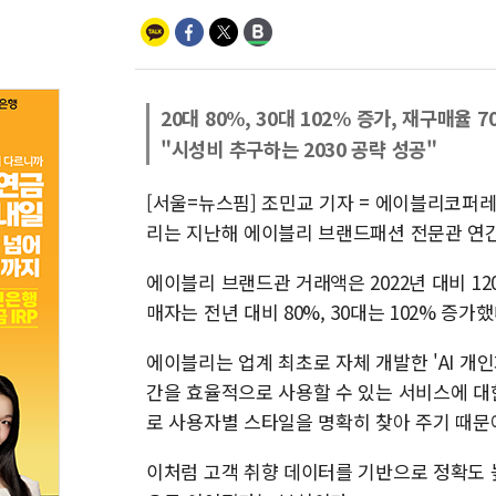
20대 80%, 30대 102% 증가, 재구매율 
"시성비 추구하는 2030 공략 성공"
[서울=뉴스핌] 조민교 기자 = 에이블리코퍼
리는 지난해 에이블리 브랜드패션 전문관 연간
에이블리 브랜드관 거래액은 2022년 대비 120
매자는 전년 대비 80%, 30대는 102% 증가했
에이블리는 업계 최초로 자체 개발한 'AI 개
간을 효율적으로 사용할 수 있는 서비스에 대
로 사용자별 스타일을 명확히 찾아 주기 때문에
이처럼 고객 취향 데이터를 기반으로 정확도 