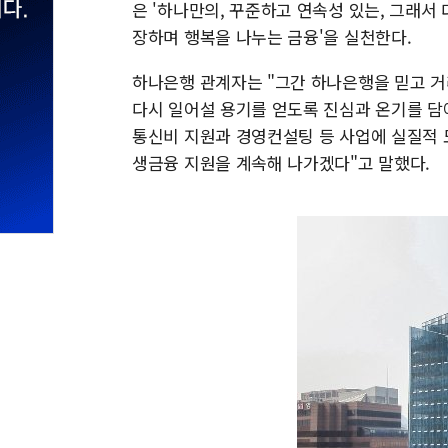
은 '하나만의, 꾸준하고 연속성 있는, 그래서
장하며 행복을 나누는 금융'을 실천한다.
하나은행 관계자는 "그간 하나은행을 믿고 
다시 일어설 용기를 얻도록 진심과 온기를 담
통신비 지원과 경영컨설팅 등 사업에 실질적 
생금융 지원을 계속해 나가겠다"고 말했다.