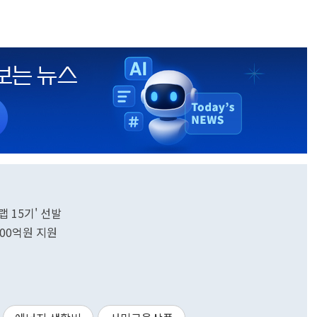
 15기' 선발
500억원 지원