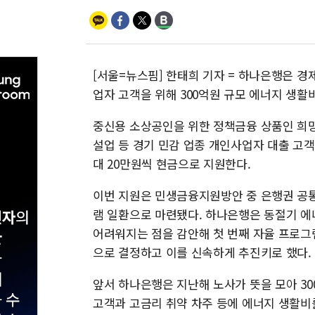
[서울=뉴스핌] 한태희 기자 = 하나은행은 경
업자 고객을 위해 300억원 규모 에너지 생활
중신용 소상공인을 위한 정책금융 상품인 희망
설업 등 경기 민감 업종 개인사업자 대출 고객
대 20만원씩 현금으로 지원한다.
이번 지원은 민생금융지원방안 중 은행권 공통
램 일환으로 마련됐다. 하나은행은 동절기 에
어려워지는 점을 감안해 첫 번째 자율 프로그
으로 결정하고 이를 신속하게 추진키로 했다.
앞서 하나은행은 지난해 노사가 뜻을 모아 3
고객과 고금리 취약 차주 등에 에너지 생활비