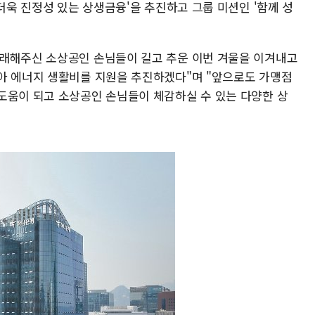
 더욱 진정성 있는 상생금융'을 추진하고 그룹 미션인 '함께 성
거래해주신 소상공인 손님들이 길고 추운 이번 겨울을 이겨내고
아 에너지 생활비를 지원을 추진하겠다"며 "앞으로도 가맹점
도움이 되고 소상공인 손님들이 체감하실 수 있는 다양한 상