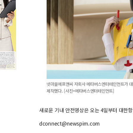
넷마블에프앤씨 자회사 메타버스엔터테인먼트가 대한
제작했다. [사진=메타버스엔터테인먼트]
새로운 기내 안전영상은 오는 4일부터 대한항
dconnect@newspim.com