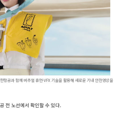
항공과 함께 버추얼 휴먼·VFX 기술을 활용해 새로운 기내 안전영상을
공 전 노선에서 확인할 수 있다.