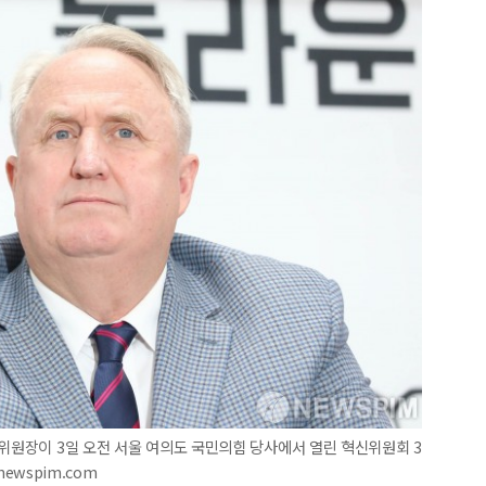
신위원장이 3일 오전 서울 여의도 국민의힘 당사에서 열린 혁신위원회 3
newspim.com