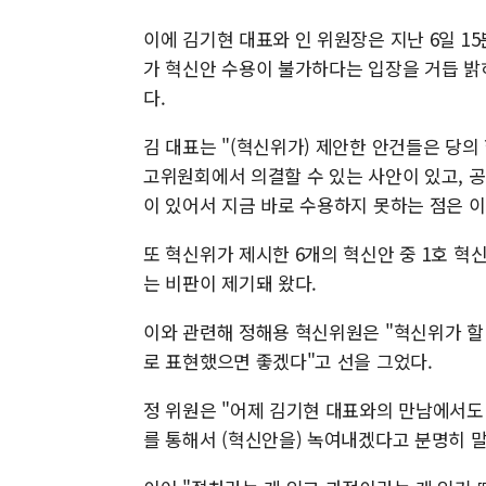
이에 김기현 대표와 인 위원장은 지난 6일 1
가 혁신안 수용이 불가하다는 입장을 거듭 밝
다.
김 대표는 "(혁신위가) 제안한 안건들은 당의
고위원회에서 의결할 수 있는 사안이 있고, 
이 있어서 지금 바로 수용하지 못하는 점은 이
또 혁신위가 제시한 6개의 혁신안 중 1호 혁
는 비판이 제기돼 왔다.
이와 관련해 정해용 혁신위원은 "혁신위가 할
로 표현했으면 좋겠다"고 선을 그었다.
정 위원은 "어제 김기현 대표와의 만남에서도
를 통해서 (혁신안을) 녹여내겠다고 분명히 