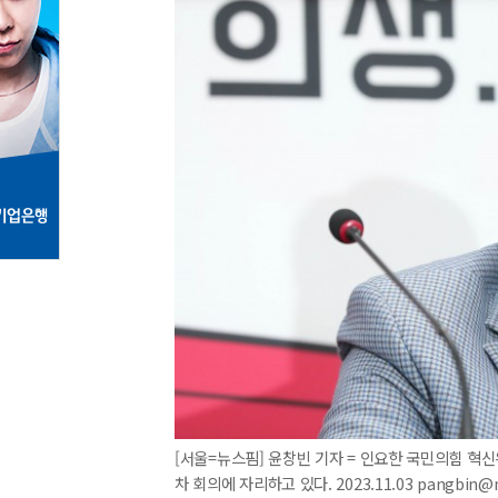
[서울=뉴스핌] 윤창빈 기자 = 인요한 국민의힘 혁
차 회의에 자리하고 있다. 2023.11.03 pangbin@