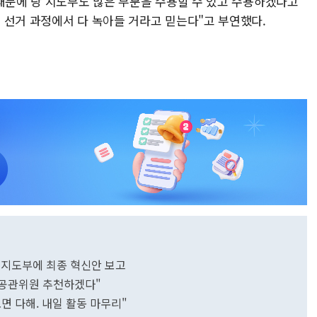
 때문에 당 지도부도 많은 부분을 수용할 수 있고 수용하겠다고
 선거 과정에서 다 녹아들 거라고 믿는다"고 부연했다.
 지도부에 최종 혁신안 보고
"공관위원 추천하겠다"
면 다해. 내일 활동 마무리"