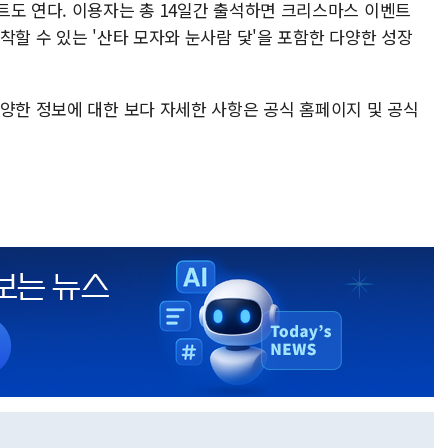
트도 연다. 이용자는 총 14일간 출석하면 크리스마스 이벤트
착할 수 있는 '산타 모자와 눈사람 닻'을 포함한 다양한 성장
다양한 정보에 대한 보다 자세한 사항은 공식 홈페이지 및 공식