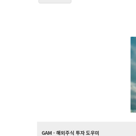
GAM
- 해외주식 투자 도우미