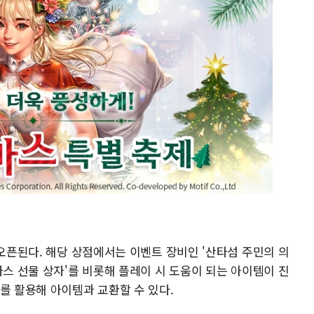
 오픈된다. 해당 상점에서는 이벤트 장비인 '산타섬 주민의 의
마스 선물 상자'를 비롯해 플레이 시 도움이 되는 아이템이 진
를 활용해 아이템과 교환할 수 있다.