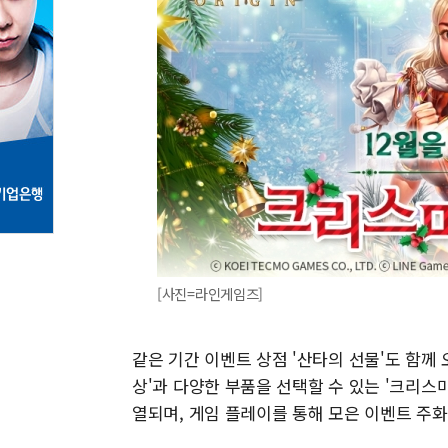
[사진=라인게임즈]
같은 기간 이벤트 상점 '산타의 선물'도 함께
상'과 다양한 부품을 선택할 수 있는 '크리스
열되며, 게임 플레이를 통해 모은 이벤트 주화