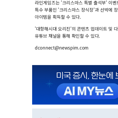
라인게임즈는 '크리스마스 특별 출석부' 이벤
특수 부품인 '크리스마스 장식장'과 선박에 장
아이템을 획득할 수 있다.
'대항해시대 오리진'의 콘텐츠 업데이트 및 
유튜브 채널을 통해 확인할 수 있다.
dconnect@newspim.com