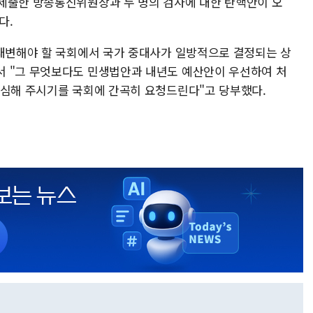
제출한 방송통신위원장과 두 명의 검사에 대한 탄핵안이 오
다.
 대변해야 할 국회에서 국가 중대사가 일방적으로 결정되는 상
서 "그 무엇보다도 민생법안과 내년도 예산안이 우선하여 처
합심해 주시기를 국회에 간곡히 요청드린다"고 당부했다.