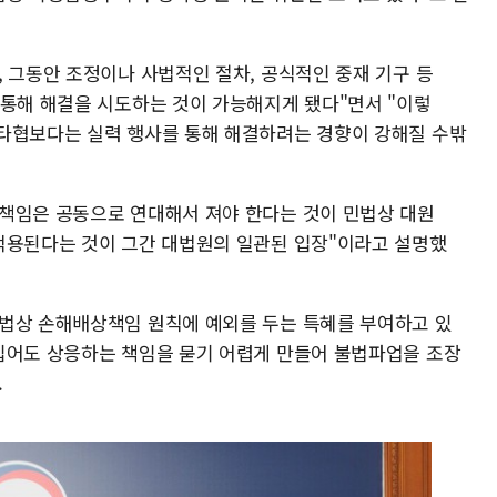
 그동안 조정이나 사법적인 절차, 공식적인 중재 기구 등
 통해 해결을 시도하는 것이 가능해지게 됐다"면서 "이렇
타협보다는 실력 행사를 통해 해결하려는 경향이 강해질 수밖
책임은 공동으로 연대해서 져야 한다는 것이 민법상 대원
적용된다는 것이 그간 대법원의 일관된 입장"이라고 설명했
법상 손해배상책임 원칙에 예외를 두는 특혜를 부여하고 있
입어도 상응하는 책임을 묻기 어렵게 만들어 불법파업을 조장
.