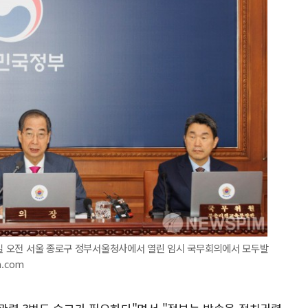
1일 오전 서울 종로구 정부서울청사에서 열린 임시 국무회의에서 모두발
m.com