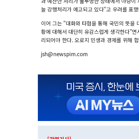
과 예산안 처리가 불투명한 상태에서 야당이 
늘 강행처리가 예고되고 있다"고 우려를 표했
이어 그는 "대화와 타협을 통해 국민의 뜻을
황에 대해서 대단히 유감스럽게 생각한다"면
리되어야 한다. 오로지 민생과 경제를 위해 
jsh@newspim.com