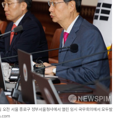
1일 오전 서울 종로구 정부서울청사에서 열린 임시 국무회의에서 모두발
m.com