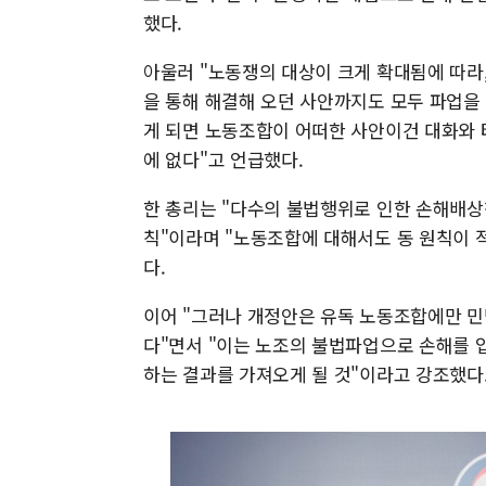
했다.
아울러 "노동쟁의 대상이 크게 확대됨에 따라,
을 통해 해결해 오던 사안까지도 모두 파업을
게 되면 노동조합이 어떠한 사안이건 대화와 
에 없다"고 언급했다.
한 총리는 "다수의 불법행위로 인한 손해배상
칙"이라며 "노동조합에 대해서도 동 원칙이 
다.
이어 "그러나 개정안은 유독 노동조합에만 민
다"면서 "이는 노조의 불법파업으로 손해를 
하는 결과를 가져오게 될 것"이라고 강조했다