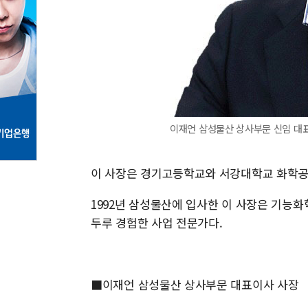
이재언 삼성물산 상사부문 신임 대표
이 사장은 경기고등학교와 서강대학교 화학공
1992년 삼성물산에 입사한 이 사장은 기능화
두루 경험한 사업 전문가다.
■이재언 삼성물산 상사부문 대표이사 사장