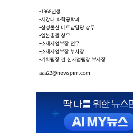
-1968년생
-서강대 화학공학과
-삼성물산 베트남담당 상무
-일본총괄 상무
-소재사업부장 전무
-소재사업부장 부사장
-기획팀장 겸 신사업팀장 부사장
aaa22@newspim.com