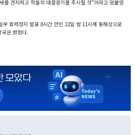
태세를 견지하고 적들의 대결광기를 주시할 것"이라고 덧붙였
일부 효력정지 발표 8시간 만인 22일 밤 11시께 동해상으로
당국은 밝혔다.