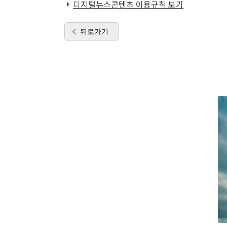
디지털뉴스콘텐츠 이용규칙 보기
뒤로가기