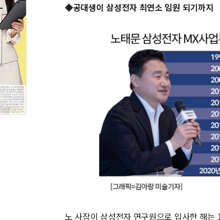
◆공대생이 삼성전자 최연소 임원 되기까지
노 사장이 삼성전자 연구원으로 입사한 해는 