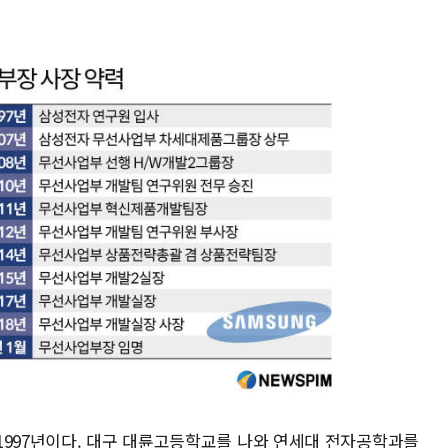
1997년이다. 대구 대륜고등학교를 나와 연세대 전자공학과를