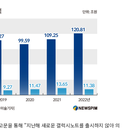
기고문을 통해 "지난해 새로운 갤럭시노트를 출시하지 않아 의