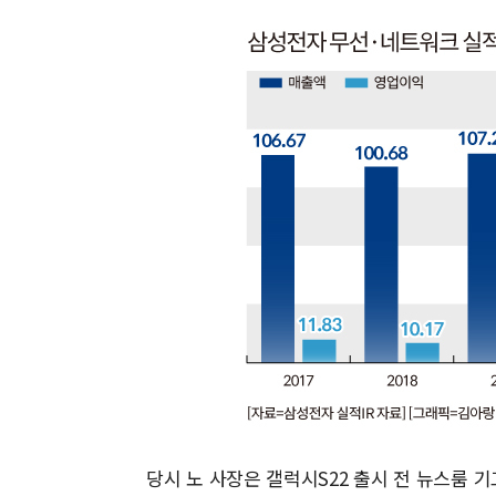
당시 노 사장은 갤럭시S22 출시 전 뉴스룸 