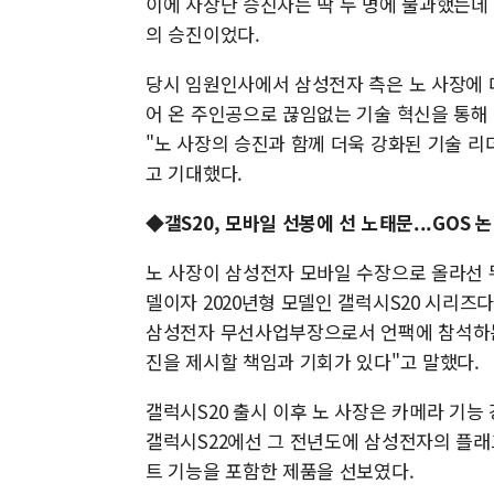
이에 사장단 승진자는 딱 두 명에 불과했는데
의 승진이었다.
당시 임원인사에서 삼성전자 측은 노 사장에 
어 온 주인공으로 끊임없는 기술 혁신을 통해
"노 사장의 승진과 함께 더욱 강화된 기술 
고 기대했다.
◆갤S20, 모바일 선봉에 선 노태문...GOS 
노 사장이 삼성전자 모바일 수장으로 올라선 
델이자 2020년형 모델인 갤럭시S20 시리즈
삼성전자 무선사업부장으로서 언팩에 참석하는 
진을 제시할 책임과 기회가 있다"고 말했다.
갤럭시S20 출시 이후 노 사장은 카메라 기능 강
갤럭시S22에선 그 전년도에 삼성전자의 플래
트 기능을 포함한 제품을 선보였다.