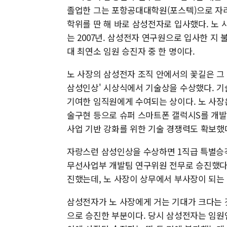
졸업한 그는 포항공대대학원(포스텍)으로 자리
학위를 딴 해 바로 삼성전자로 입사했다. 노
는 2007년. 삼성전자 연구원으로 입사한 지 불
대 최연소 임원 승진자 중 한 명이다.
노 사장의 삼성전자 조직 안에서의 꽃길은 그 후
삼성인상' 시상식에서 기술상을 수상했다. 기
기여한 임직원에게 수여되는 상이다. 노 사장은
술구현 등으로 슈퍼 스마트폰 갤럭시S를 개발
사업 기반 강화를 위한 기술 경쟁력도 확보했
자랑스런 삼성인상을 수상하면 1직급 특별승격
무선사업부 개발팀 연구위원 전무로 승진했다.
진했는데, 노 사장이 상무에서 부사장이 되는 
삼성전자가 노 사장에게 거는 기대가 크다는 것
으로 승진한 부분이다. 당시 삼성전자는 임원