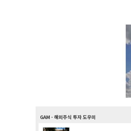
GAM
- 해외주식 투자 도우미