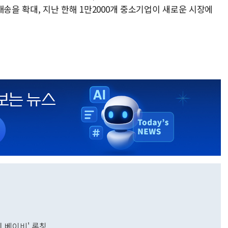
배송을 확대, 지난 한해 1만2000개 중소기업이 새로운 시장에
인
 베이비' 론칭