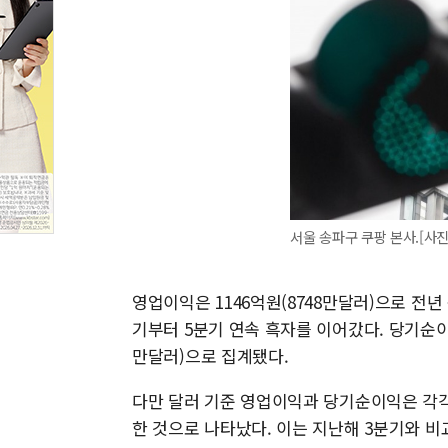
서울 송파구 쿠팡 본사.[사진
영업이익은 1146억원(8748만달러)으로 전년 
기부터 5분기 연속 흑자를 이어갔다. 당기순이익은
만달러)으로 집계됐다.
다만 달러 기준 영업이익과 당기순이익은 각각
한 것으로 나타났다. 이는 지난해 3분기와 비