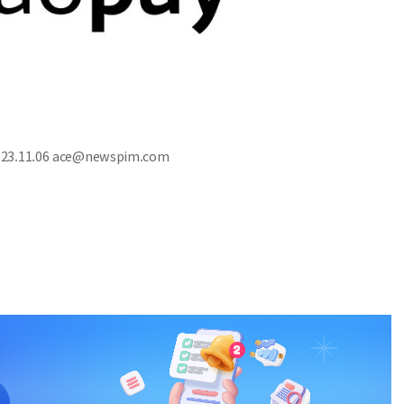
.11.06 ace@newspim.com