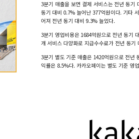
3분기 매출을 보면 결제 서비스는 전년 동기 대
동기 대비 0.7% 늘어난 377억원이다. 기타 서
어져 전년 동기 대비 9.3% 늘었다.
3분기 영업비용은 1684억원으로 전년 동기 대
개 서비스 다양화로 지급수수료가 전년 동기 대
3분기 별도 기준 매출은 1420억원으로 전년 
익률은 8.5%다. 카카오페이는 별도 기준 영