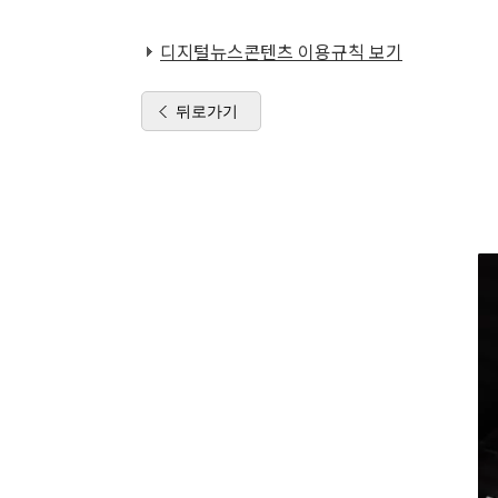
디지털뉴스콘텐츠 이용규칙 보기
뒤로가기