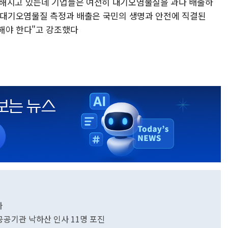
각해지고 있는데 기업들은 여전히 대기오염물질을 과다 배출하
 "대기오염물질 측정과 배출은 국민의 생명과 안전에 직결된
해야 한다"고 강조했다
다
공공기관 낙하산 인사 11명 포진