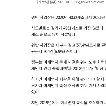
[자료=환경부] 2023.10.19 jsh@newspim.com
위반 사업장은 2020년 4032개소에서 2021년 
시도별로는 경기가 4931개소로 가장 많았다. 이어
개소 순으로 많이 적발됐다.
위반 사업장은 대부분 경고(57.4%)조치로 끝났다.
용금지 914건(6.9%) 순이다.
정부는 미세먼지 문제 해결을 위해 노후 화력발
세먼지 관리 종합대책'과 2018년 11월 '비
하지만 미세먼지 저감을 위해 관리돼야 할 
모자라 미세먼지 측정 조작과 허위 기재 사례
있다.
지난 2019년에는 미세먼지 측정을 조작하거