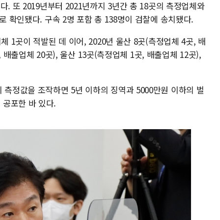
. 또 2019년부터 2021년까지 3년간 총 18곳의 측정업체와
로 확인됐다. 구속 2명 포함 총 138명이 검찰에 송치됐다.
 1곳이 적발된 데 이어, 2020년 울산 8곳(측정업체 4곳, 배
, 배출업체 20곳), 울산 13곳(측정업체 1곳, 배출업체 12곳),
 측정값을 조작하면 5년 이하의 징역과 5000만원 이하의 벌
공포한 바 있다.