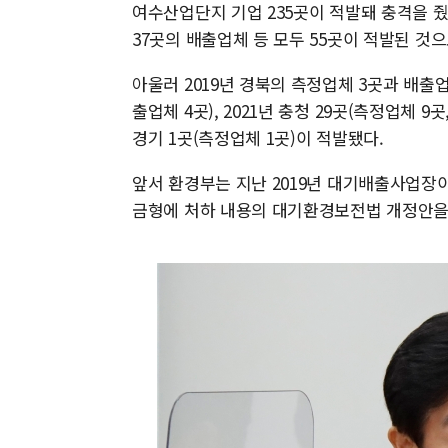
여수산업단지 기업 235곳이 적발돼 충격을 줬다
37곳의 배출업체 등 모두 55곳이 적발된 것으
아울러 2019년 경북의 측정업체 3곳과 배출업체
출업체 4곳), 2021년 충청 29곳(측정업체 9곳
경기 1곳(측정업체 1곳)이 적발됐다.
앞서 환경부는 지난 2019년 대기배출사업장이
금형에 처하 내용의 대기환경보전법 개정안을 