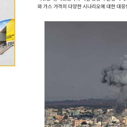
와 가스 가격의 다양한 시나리오에 대한 대응