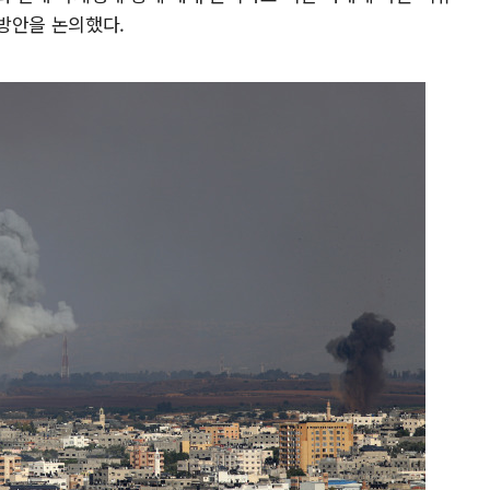
방안을 논의했다.