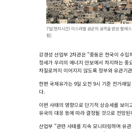
7일(현지시간) 이스라엘 공군의 공격을 받은 팔레
핌]
강경성 산업부 2차관은 "중동은 한국이 수입
정세가 우리의 에너지 안보에서 차지하는 중요
차질로까지 이어지지 않도록 정부와 유관기관,
한편 국제유가는 9일 오전 9시 기준 전거래일 
다.
이번 사태의 영향으로 단기적 상승세를 보이고
유국의 대응 등에 따라 결정될 것으로 전망된
산업부 "관련 사태를 지속 모니터링하며 유관