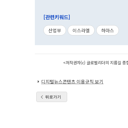
[관련키워드]
산업부
이스라엘
하마스
<저작권자(c) 글로벌리더의 지름길 종합
디지털뉴스콘텐츠 이용규칙 보기
뒤로가기