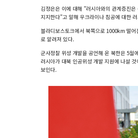
김정은은 이에 대해 "러시아와의 관계증진은 
지지한다"고 말해 우크라이나 침공에 대한 러
블라디보스토크에서 북쪽으로 1000km 떨어
로 알려져 있다.
군사정찰 위성 개발을 공언해 온 북한은 5월
러시아가 대북 인공위성 개발 지원에 나설 것
보인다.