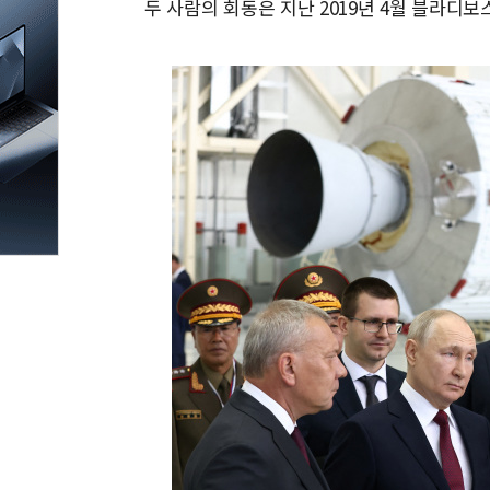
두 사람의 회동은 지난 2019년 4월 블라디보