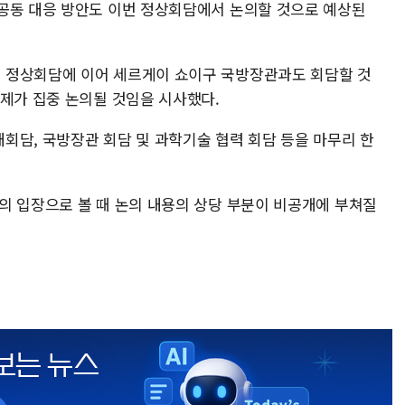
공동 대응 방안도 이번 정상회담에서 논의할 것으로 예상된
 정상회담에 이어 세르게이 쇼이구 국방장관과도 회담할 것
문제가 집중 논의될 것임을 시사했다.
회담, 국방장관 회담 및 과학기술 협력 회담 등을 마무리 한
의 입장으로 볼 때 논의 내용의 상당 부분이 비공개에 부쳐질