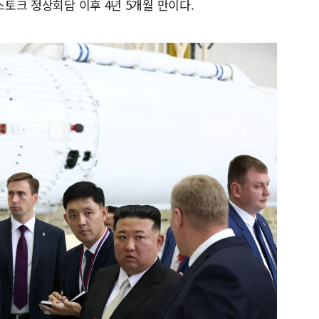
스토크 정상회담 이후 4년 5개월 만이다.