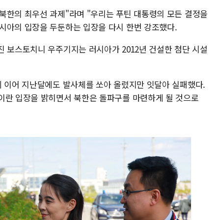
북한의 최우선 과제"라며 "우리는 푸틴 대통령의 모든 결정을
시아의 입장을 두둔하는 입장을 다시 한번 강조했다.
진 보스토치니 우주기지는 러시아가 2012년 건설한 첨단 시설
에 이어 지난달에도 발사체를 쏘아 올렸지만 잇달아 실패했다.
이란 입장을 밝히면서 북한은 돌파구를 마련하게 될 것으로