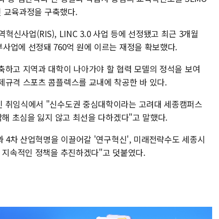
적인 교육과정을 구축했다.
신사업(RIS), LINC 3.0 사업 등에 선정됐고 최근 3개월
사업에 선정돼 760억 원에 이르는 재정을 확보했다.
축하고 지역과 대학이 나아가야 할 협력 모델의 정석을 보여
제규격 스포츠 콤플렉스를 교내에 착공한 바 있다.
진 취임식에서 "신수도권 중심대학이라는 고려대 세종캠퍼스
각해 초심을 잃지 않고 최선을 다하겠다"고 말했다.
과 4차 산업혁명을 이끌어갈 '연구혁신', 미래전략수도 세종시
해 지속적인 정책을 추진하겠다"고 덧붙였다.