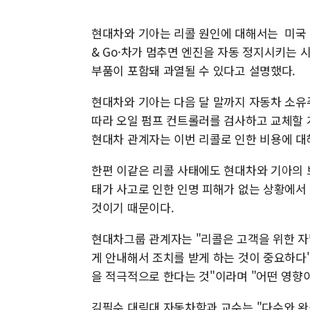
현대차와 기아는 리콜 원인에 대해서는 미국 도
& Go·차가 멈추면 엔진을 자동 정지시키는 
부품이 포함돼 과열될 수 있다고 설명했다.
현대차와 기아는 다음 달 말까지 자동차 소유
따라 오일 펌프 컨트롤러를 검사하고 교체할 
현대차 관계자는 이번 리콜로 인한 비용에 대
한편 이같은 리콜 사태에도 현대차와 기아의 
태가 사고로 인한 인명 피해가 없는 상황에서
것이기 때문이다.
현대차그룹 관계자는 "리콜은 고객을 위한 
게 안내해서 조치를 받게 하는 것이 중요하다"
을 적극적으로 한다는 것"이라며 "어떤 영향
김필수 대림대 자동차학과 교수는 "다수와 완