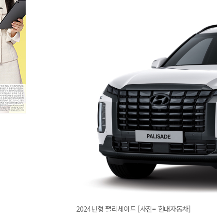
2024년형 팰리세이드 [사진= 현대자동차]