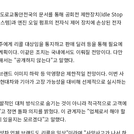
로교통안전국의 문서를 통해 공회전 제한장치(Idle Stop
시스템)과 엔진 오일 펌프의 전자식 제어 장치에 손상된 전자
주에게 리콜 대상임을 통지하고 판매 딜러 등을 통해 필요에
계획이다. 이같은 조치는 국내에서도 이뤄질 전망이다. 다만
해서는 "공개하지 않는다"고 말했다.
브랜드 이미지 하락 등 악영향은 제한적일 전망이다. 이번 사
 현대차와 기아가 고장 가능성을 대비해 선제적으로 실시하는
자발적인 대처 방식으로 숨기는 것이 아니라 적극적으로 고객에
고 정면 돌파 의지를 밝혔다. 이 관계자는 "업체로서 해야 할
이 있을지는 모르겠다"고 말했다.
성차 업체 브랜드도 리콜은 일상"이라며 "사망사고가 나서 하