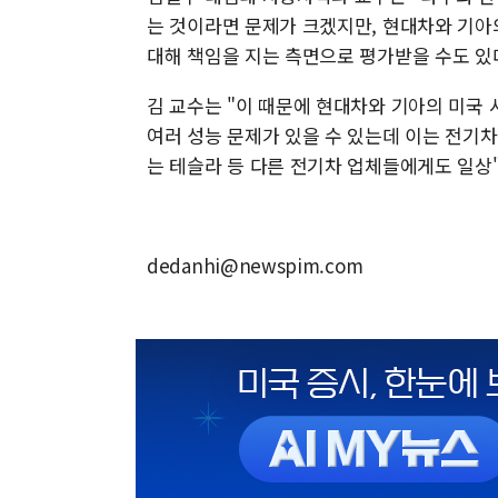
는 것이라면 문제가 크겠지만, 현대차와 기아
대해 책임을 지는 측면으로 평가받을 수도 있
김 교수는 "이 때문에 현대차와 기아의 미국 
여러 성능 문제가 있을 수 있는데 이는 전기
는 테슬라 등 다른 전기차 업체들에게도 일상
dedanhi@newspim.com