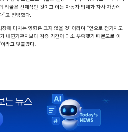
의 리콜은 선제적인 것이고 이는 자동차 업체가 자사 차종에
다"고 전망했다.
시장에 미치는 영향은 크지 않을 것"이라며 "앞으로 전기차도
차가 내연기관차보다 검증 기간이 다소 부족했기 때문으로 이
"이라고 덧붙였다.