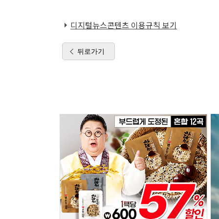
디지털뉴스콘텐츠 이용규칙 보기
뒤로가기