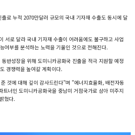
출로 누적 2070만달러 규모의 국내 기자재 수출도 동시에 달
 서로 달라 국내 기자재 수출이 어려움에도 불구하고 사업
가능여부를 분석하는 노력을 기울인 것으로 전해진다.
 동반성장을 위해 도미니카공화국 진출을 적극 지원할 예정
서도 경쟁력을 높여갈 계획이다.
 준 것에 대해 깊이 감사드린다"며 "에너지효율화, 배전자동
 파트너인 도미니카공화국을 중남미 거점국가로 삼아 미주지
밝혔다.