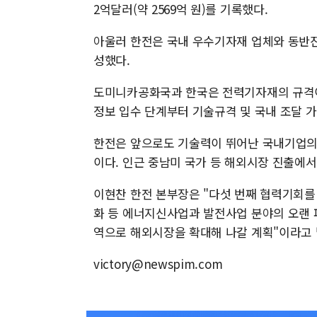
2억달러(약 2569억 원)를 기록했다.
아울러 한전은 국내 우수기자재 업체와 동반진
성했다.
도미니카공화국과 한국은 전력기자재의 규격이
정보 입수 단계부터 기술규격 및 국내 조달 
한전은 앞으로도 기술력이 뛰어난 국내기업의
이다. 인근 중남미 국가 등 해외시장 진출에
이현찬 한전 본부장은 "다섯 번째 협력기회를
화 등 에너지신사업과 발전사업 분야의 오랜
역으로 해외시장을 확대해 나갈 계획"이라고 
victory@newspim.com