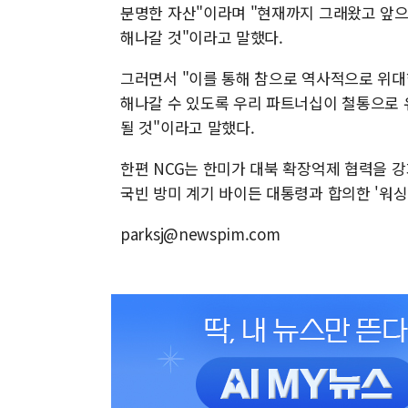
분명한 자산"이라며 "현재까지 그래왔고 앞으
해나갈 것"이라고 말했다.
그러면서 "이를 통해 참으로 역사적으로 위
해나갈 수 있도록 우리 파트너십이 철통으로
될 것"이라고 말했다.
한편 NCG는 한미가 대북 확장억제 협력을 
국빈 방미 계기 바이든 대통령과 합의한 '워싱
parksj@newspim.com