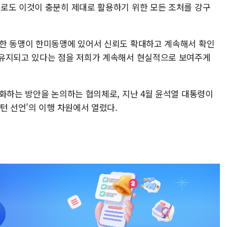
로도 이것이 충분히 제대로 활용하기 위한 모든 조처를 강구
대한 동맹이 한미동맹에 있어서 신뢰도 확대하고 계속해서 확인
 유지되고 있다는 점을 저희가 계속해서 현실적으로 보여주게
강화하는 방안을 논의하는 협의체로, 지난 4월 윤석열 대통령이
턴 선언'의 이행 차원에서 열렸다.