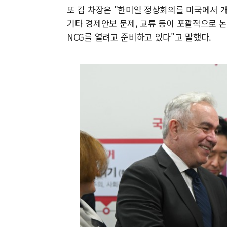
또 김 차장은 "한미일 정상회의를 미국에서 개
기타 경제안보 문제, 교류 등이 포괄적으로 논
NCG를 열려고 준비하고 있다"고 말했다.