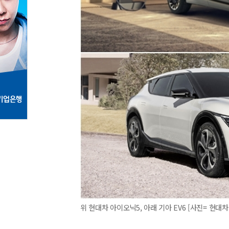
위 현대차 아이오닉5, 아래 기아 EV6 [사진= 현대