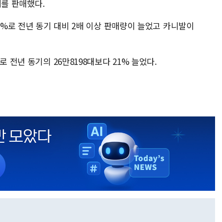
대를 판매했다.
02%로 전년 동기 대비 2배 이상 판매량이 늘었고 카니발이
로 전년 동기의 26만8198대보다 21% 늘었다.