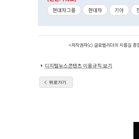
현대차그룹
현대차
기아
<저작권자(c) 글로벌리더의 지름길 종합
디지털뉴스콘텐츠 이용규칙 보기
뒤로가기