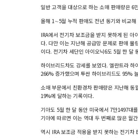
일반 고객을 대상으로 하는 소매 판매량은 6만
올해 1∼5월 누적 판매도 전년 동기와 비교해 
IRA에서 전기차 보조금을 받지 못하게 된 아이
다. 다만 이는 지난해 공급망 문제로 판매 
이다. 전기차 세단인 아이오닉6도 5월 한 달 
하이브리드차도 강세를 보였다. 엘란트라 하이
266% 증가했으며 투싼 하이브리드도 95% 
소매 부문에서 친환경차 판매량은 지난해 동월보
19%에 달하는 기록이다.
기아도 5월 한 달 동안 미국에서 7만1497대
기아에 따르면 이는 역대 두 번째로 많은 월간
역시 IRA 보조금 적용을 받지 못하는 전기차