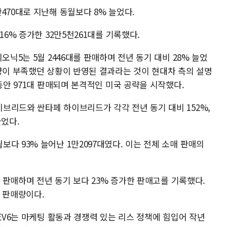
470대로 지난해 동월보다 8% 늘었다.
16% 증가한 32만5천261대를 기록했다.
오닉5는 5월 2446대를 판매하며 전년 동기 대비 28% 늘었
물량이 부족했던 상황이 반영된 결과라는 것이 현대차 측의 설명
동안 971대 판매되며 본격적인 미국 공략을 시작했다.
브리드와 싼타페 하이브리드가 각각 전년 동기 대비 152%,
늘었다.
다 93% 늘어난 1만2097대였다. 이는 전체 소매 판매의
를 판매하며 전년 동기 보다 23% 증가한 판매고를 기록했다.
 판매량이다.
 EV6는 마케팅 활동과 경쟁력 있는 리스 정책에 힘입어 작년