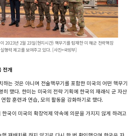
이 2023년 2월 23일(현지시간) 핵무기를 탑재한 미 해군 전략핵잠
 실행력 제고를 보여주고 있다. [사진=국방부]
음 전개
치하는 것은 아니며 전술핵무기를 포함한 미국의 어떤 핵무기
명히 했다. 한미는 미국의 전략 기획에 한국의 재래식 군 자산
 연합 훈련과 연습, 모의 활동을 강화하기로 했다.
해 한국이 미국의 확장억제 약속에 의문을 가지지 않게 하려고
핵 재배치를 하지 않기로 다시 한 번 확인했으며 한국은 자