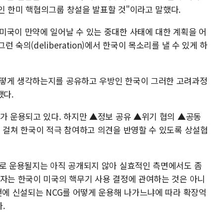
인 한미 핵협의그룹 창설을 발표할 것"이라고 말했다.
미국이 만약에 일어날 수 있는 중대한 사태에 대한 계획을 어
숙의(deliberation)에서 한국이 목소리를 낼 수 있게 하
어떻게 생각하는지를 공유하고 우방인 한국이 그러한 고려과정
했다.
체가 운용되고 있다. 하지만 ▲정보 공유 ▲위기 협의 ▲공동
에 걸쳐 한국이 적극 참여하고 의견을 반영할 수 있도록 상설협
으로 운용될지는 아직 공개되지 않아 실효적인 측면에서도 좀
국자는 한국이 미국의 핵무기 사용 결정에 관여하는 것은 아니
번에 신설되는 NCG를 어떻게 운용해 나가느냐에 따라 확장억
.