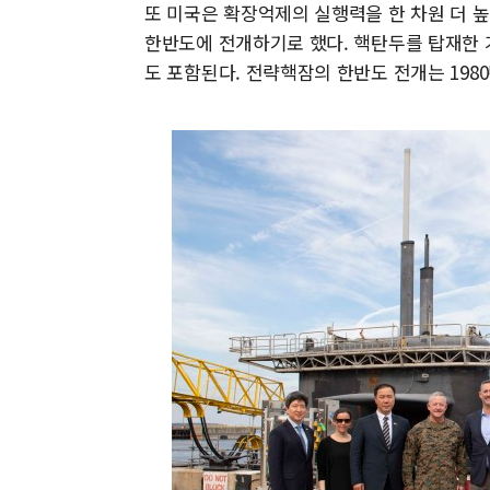
또 미국은 확장억제의 실행력을 한 차원 더 
한반도에 전개하기로 했다. 핵탄두를 탑재한 
도 포함된다. 전략핵잠의 한반도 전개는 198