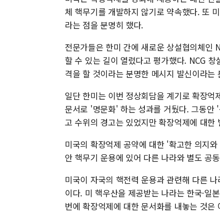
체 핵무기를 개발하지 않기로 약속했다. 또 
라는 점을 분명히 했다.
전문가들은 한미 간에 새로운 상설협의체인 N
할 수 있는 길이 열렸다고 평가했다. NCG 
격을 할 것이라는 분명한 메시지 발신이라는 
일단 한미는 이번 정상회담을 계기로 확장억제
문서로 '명문화' 하는 성과를 거뒀다. 그동안
고 수위의 경고는 있었지만 확장억제에 대한 
미국의 확장억제 공약에 대한 '확고한 의지와
안 핵무기 운용에 있어 다른 나라와 별도 공동
미국이 자국의 핵전력 운용과 관련해 다른 나
이다. 미 핵우산을 제공받는 나라는 한국·일본
번에 확장억제에 대한 문서화를 내놓는 것은 