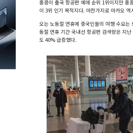
홍콩이 출국 항공편 예매 순위 1위이지만 홍
이 3위 인기 목적지다. 마찬가지로 마카오 
오는 노동절 연휴에 중국인들의 여행 수요는 
동절 연휴 기간 국내선 항공편 검색량은 지난 2
도 40% 급증했다.