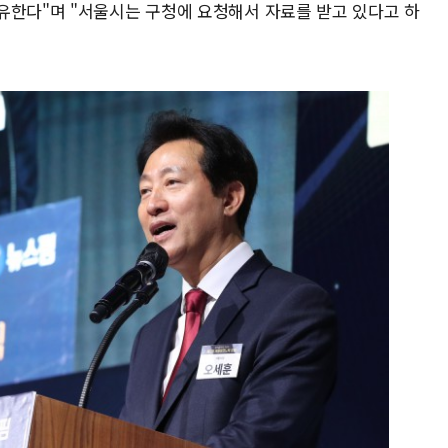
유한다"며 "서울시는 구청에 요청해서 자료를 받고 있다고 하