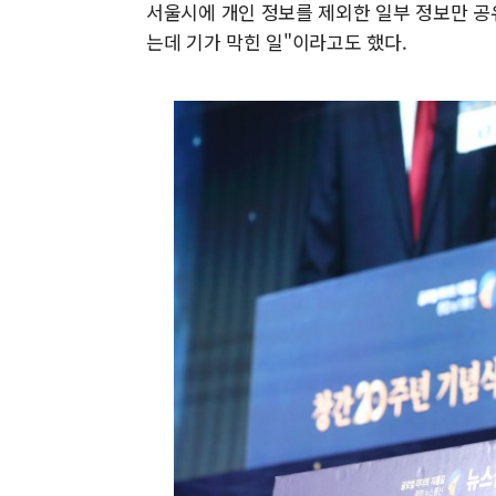
서울시에 개인 정보를 제외한 일부 정보만 공
는데 기가 막힌 일"이라고도 했다.