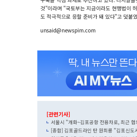
것"이라며 "국토부는 지금이라도 현행법이 
도 적극적으로 응할 준비가 돼 있다"고 덧붙였
unsaid@newspim.com
[관련기사]
서울시 "개화~김포공항 전용차로, 최근 협의
[종합] 김포골드라인 탄 원희룡 "김포신도