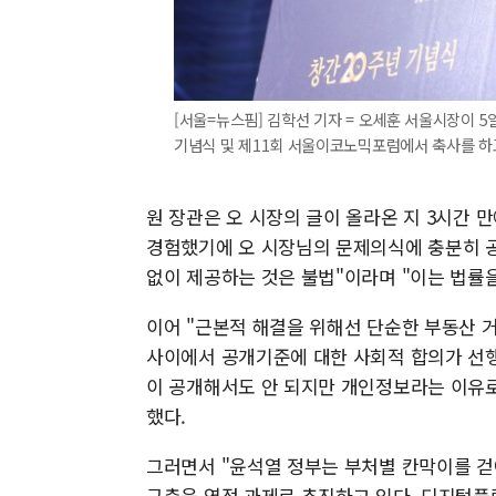
[서울=뉴스핌] 김학선 기자 = 오세훈 서울시장이 
기념식 및 제11회 서울이코노믹포럼에서 축사를 하고 있다
원 장관은 오 시장의 글이 올라온 지 3시간 
경험했기에 오 시장님의 문제의식에 충분히 
없이 제공하는 것은 불법"이라며 "이는 법률
이어 "근본적 해결을 위해선 단순한 부동산
사이에서 공개기준에 대한 사회적 합의가 선
이 공개해서도 안 되지만 개인정보라는 이유로
했다.
그러면서 "윤석열 정부는 부처별 칸막이를 
구축을 역점 과제로 추진하고 있다. 디지털플