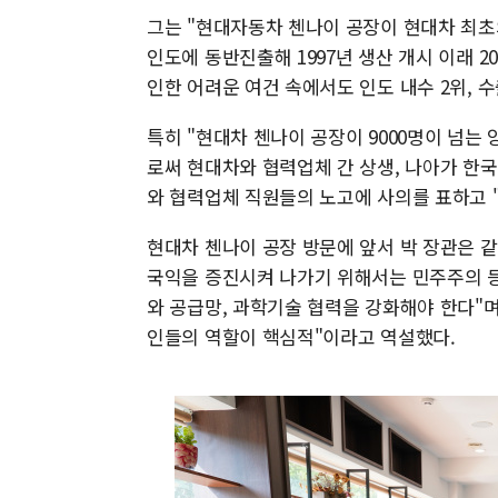
그는 "현대자동차 첸나이 공장이 현대차 최초
인도에 동반진출해 1997년 생산 개시 이래 20
인한 어려운 여건 속에서도 인도 내수 2위, 
특히 "현대차 첸나이 공장이 9000명이 넘는
로써 현대차와 협력업체 간 상생, 나아가 한국
와 협력업체 직원들의 노고에 사의를 표하고 
현대차 첸나이 공장 방문에 앞서 박 장관은 
국익을 증진시켜 나가기 위해서는 민주주의 등
와 공급망, 과학기술 협력을 강화해야 한다"
인들의 역할이 핵심적"이라고 역설했다.