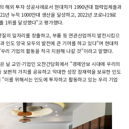
의 해외 투자 성공사례로서 현대차가 1990년대 협력업체들과
21년 누적 1000만대 생산을 달성하고, 2022년 코로나19로
수출 1위를 달성했다"고 평가했다.
 양질의 일자리를 창출하고, 부품 등 연관산업까지 발전시킴으
과 인도 양국 모두의 발전에 큰 기여를 하고 있다"며 현대차
"우리 기업의 활동을 적극 지원해 나갈 것"이라고 말했다.
같은 날 교민·기업인 오찬간담회에서 "경제안보 시대에 우리의
 보편적 가치를 공유하고 막대한 성장 잠재력을 보유한 인도
며 "이를 위해서는 인도에 투자하고 활동하고 있는 우리 기업