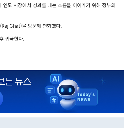
 인도 시장에서 성과를 내는 흐름을 이어가기 위해 정부의
aj Ghat)을 방문해 헌화했다.
오후 귀국한다.