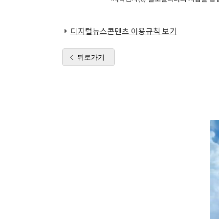
디지털뉴스콘텐츠 이용규칙 보기
뒤로가기