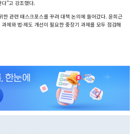
다"고 강조했다.
위한 관련 태스크포스를 꾸려 대책 논의에 들어갔다. 윤희근
진 과제와 법·제도 개선이 필요한 중장기 과제를 모두 점검해
.