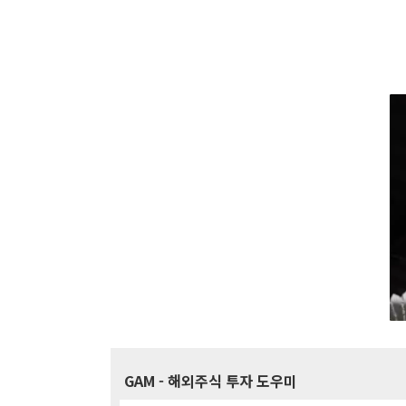
GAM
- 해외주식 투자 도우미