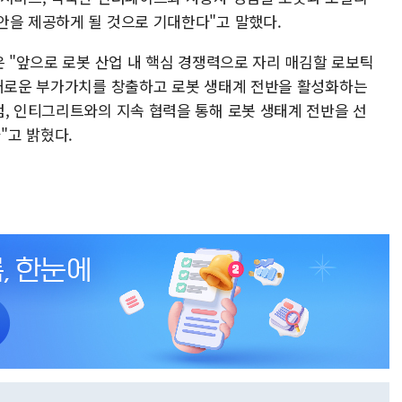
안을 제공하게 될 것으로 기대한다"고 말했다.
은 "앞으로 로봇 산업 내 핵심 경쟁력으로 자리 매김할 로보틱
 새로운 부가가치를 창출하고 로봇 생태계 전반을 활성화하는
컴, 인티그리트와의 지속 협력을 통해 로봇 생태계 전반을 선
"고 밝혔다.