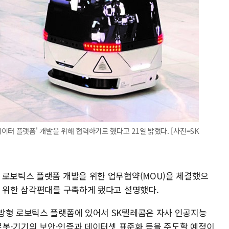
터 플랫폼' 개발을 위해 협력하기로 했다고 21일 밝혔다. [사진=SK
 로보틱스 플랫폼 개발을 위한 업무협약(MOU)을 체결했으
을 위한 삼각편대를 구축하게 됐다고 설명했다.
방형 로보틱스 플랫폼에 있어서 SK텔레콤은 자사 인공지능
 로봇·기기의 보안·인증과 데이터셋 표준화 등을 주도할 예정이