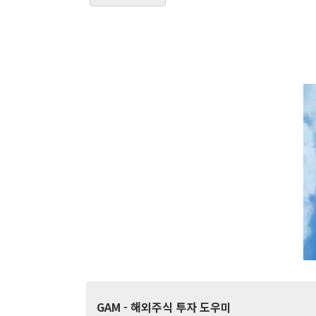
GAM
- 해외주식 투자 도우미