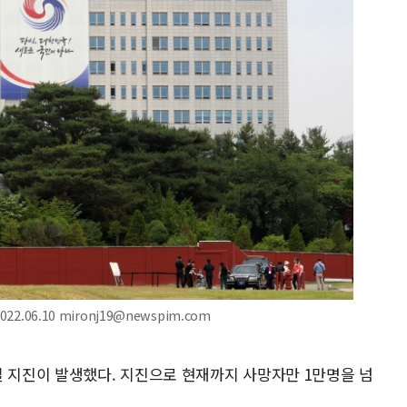
2.06.10 mironj19@newspim.com
일 지진이 발생했다. 지진으로 현재까지 사망자만 1만명을 넘