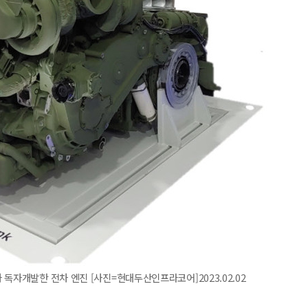
독자개발한 전차 엔진 [사진=현대두산인프라코어]2023.02.02