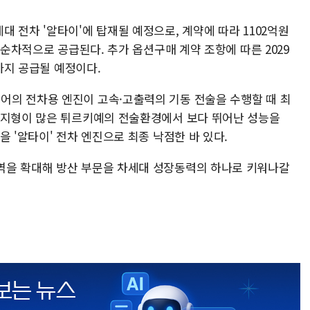
 전차 '알타이'에 탑재될 예정으로, 계약에 따라 1102억원
 순차적으로 공급된다. 추가 옵션구매 계약 조항에 따른 2029
년까지 공급될 예정이다.
의 전차용 엔진이 고속·고출력의 기동 전술을 수행할 때 최
 지형이 많은 튀르키예의 전술환경에서 보다 뛰어난 성능을
을 '알타이' 전차 엔진으로 최종 낙점한 바 있다.
역을 확대해 방산 부문을 차세대 성장동력의 하나로 키워나갈