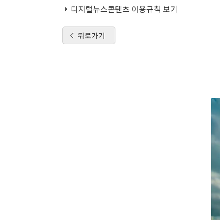
디지털뉴스콘텐츠 이용규칙 보기
뒤로가기