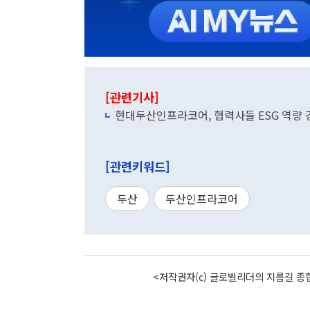
[관련기사]
현대두산인프라코어, 협력사들 ESG 역량 
[관련키워드]
두산
두산인프라코어
<저작권자(c) 글로벌리더의 지름길 종합