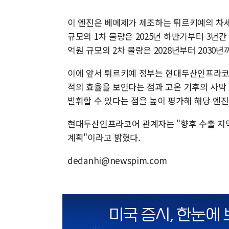
이 엔진은 베메제가 제조하는 튀르키예의 차세대
규모의 1차 물량은 2025년 하반기부터 3년간
억원 규모의 2차 물량은 2028년부터 2030
이에 앞서 튀르키예 정부는 현대두산인프라코어
적의 효율을 보인다는 점과 고온 기후의 사막
발휘할 수 있다는 점을 높이 평가해 해당 엔진
현대두산인프라코어 관계자는 "향후 수출 지
계획"이라고 밝혔다.
dedanhi@newspim.com