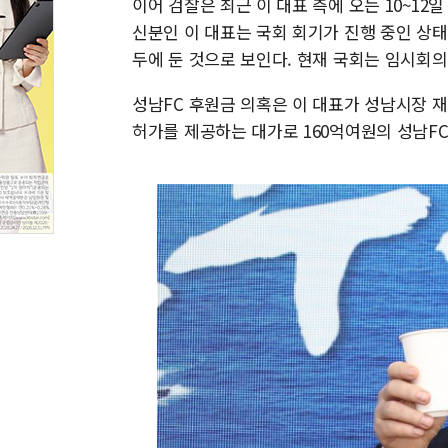
이어 검찰은 최근 이 대표 측에 오는 10~12
신분인 이 대표는 국회 회기가 진행 중인 상
두에 둔 것으로 보인다. 현재 국회는 임시회의
성남FC 후원금 의혹은 이 대표가 성남시장 
허가를 제공하는 대가로 160억여원의 성남F