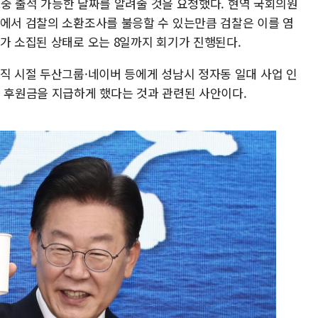
일 중 출석 가능한 날짜를 알려줄 것을 요청했다. 현역 국회의원
태에서 검찰의 소환조사를 불응할 수 있는만큼 검찰은 이를 염
가 소집된 상태로 오는 8일까지 회기가 진행된다.
재직 시절 두산그룹·네이버 등에게 성남시 정자동 일대 사업 인
C 후원금을 지급하게 했다는 것과 관련된 사안이다.