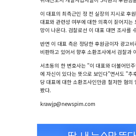
이 대표의 최측근인 정 전 실장의 지시로 후
대표와 관련성 여부에 대한 의혹이 짙어지는 
망이 나온다. 검찰로선 이 대표 대면 조사를
반면 이 대표 측은 정당한 후원금이자 광고비
비판하고 있어서 향후 소환조사에서 검찰과 이
서초동의 한 변호사는 "이 대표와 더불어민주
에 자신이 있다는 뜻으로 보인다"면서도 "추
당 대표에 대한 소환조사인만큼 철저한 혐의 
봤다.
krawjp@newspim.com