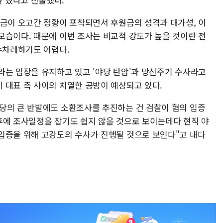
원금이 오고간 정황이 포착되면서 후원금의 성격과 대가성, 이
모습이다. 때문에 이번 조사는 비교적 강도가 높을 것이란 전
 수차례하기도 어렵다.
라는 입장을 유지하고 있고 '야당 탄압'과 망신주기 수사라고
 대표 측 사이의 치열한 공방이 예상되고 있다.
당의 큰 반발에도 소환조사를 추진하는 건 검찰이 혐의 입증
후에 조사일정을 잡기도 쉽지 않을 것으로 보이는데다 현직 야
입증을 위해 고강도의 수사가 진행될 것으로 보인다"고 내다