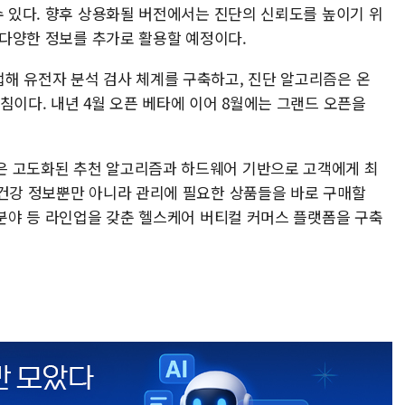
수 있다. 향후 상용화될 버전에서는 진단의 신뢰도를 높이기 위
등 다양한 정보를 추가로 활용할 예정이다.
해 유전자 분석 검사 체계를 구축하고, 진단 알고리즘은 온
침이다. 내년 4월 오픈 베타에 이어 8월에는 그랜드 오픈을
은 고도화된 추천 알고리즘과 하드웨어 기반으로 고객에게 최
"건강 정보뿐만 아니라 관리에 필요한 상품들을 바로 구매할
 분야 등 라인업을 갖춘 헬스케어 버티컬 커머스 플랫폼을 구축