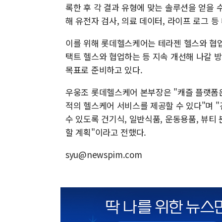
록한 후 각 결과 유형에 맞는 솔루션을 얻을 
해 유전자 검사, 의료 데이터, 라이프 로그 
이를 위해 롯데헬스케어는 테라젠 헬스와 협업
택트 헬스와 협업하는 등 지속 개선해 나갈 방
목표로 준비하고 있다.
우웅조 롯데헬스케어 본부장은 "캐즐 플랫폼
적의 헬스케어 서비스를 제공할 수 있다"며 
수 있도록 건기식, 일반식품, 운동용품, 뷰티
할 계획"이라고 전했다.
syu@newspim.com