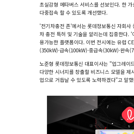
초실감형 메타버스 서비스를 선보인다. 한 가
다중접속 할 수 있도록 개선했다.
'전기차충전 존'에서는 롯데정보통신 자회사 중
차 충전 특허 및 기술을 알리는데 집중한다.
용가능한 플랫폼이다. 이번 전시에는 유럽 C
(350kW)·급속(100kW)·중급속(30kW)·완속
노준형 롯데정보통신 대표이사는 "업그레이
다양한 시너지를 창출할 비즈니스 모델을 제시
업으로 거듭날 수 있도록 노력하겠다"고 말했