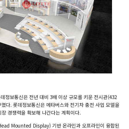
롯데정보통신은 전년 대비 3배 이상 규모를 키운 전시관(432
로 꾸몄다. 롯데정보통신은 메타버스와 전기차 충전 사업 모델을
시장 경쟁력을 확보해 나간다는 계획이다.
ad Mounted Display) 기반 온라인과 오프라인이 융합된