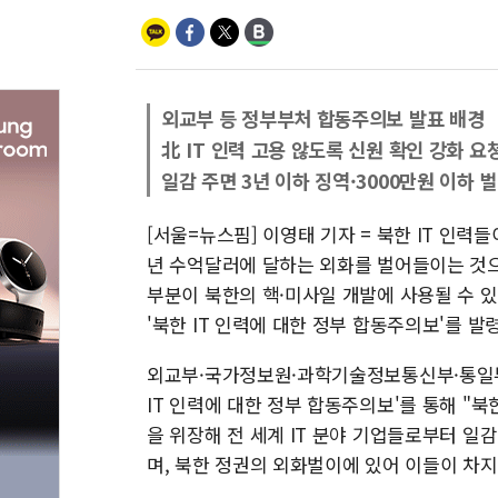
외교부 등 정부부처 합동주의보 발표 배경
北 IT 인력 고용 않도록 신원 확인 강화 요
일감 주면 3년 이하 징역·3000만원 이하 
[서울=뉴스핌] 이영태 기자 = 북한 IT 인력
년 수억달러에 달하는 외화를 벌어들이는 것으로
부분이 북한의 핵·미사일 개발에 사용될 수 
'북한 IT 인력에 대한 정부 합동주의보'를 발
외교부·국가정보원·과학기술정보통신부·통일부
IT 인력에 대한 정부 합동주의보'를 통해 "
을 위장해 전 세계 IT 분야 기업들로부터 일
며, 북한 정권의 외화벌이에 있어 이들이 차