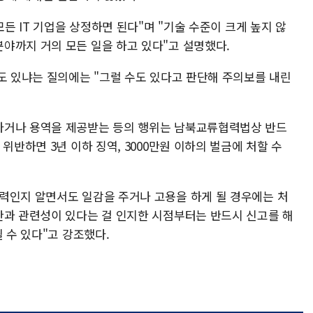
모든 IT 기업을 상정하면 된다"며 "기술 수준이 크게 높지 않
야까지 거의 모든 일을 하고 있다"고 설명했다.
도 있냐는 질의에는 "그럴 수도 있다고 판단해 주의보를 내린
하거나 용역을 제공받는 등의 행위는 남북교류협력법상 반드
위반하면 3년 이하 징역, 3000만원 이하의 벌금에 처할 수
력인지 알면서도 일감을 주거나 고용을 하게 될 경우에는 처
한과 관련성이 있다는 걸 인지한 시점부터는 반드시 신고를 해
 수 있다"고 강조했다.