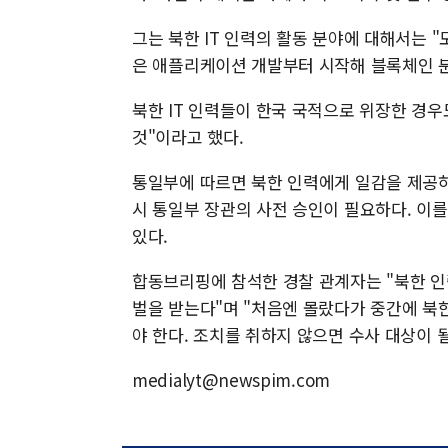
그는 북한 IT 인력의 활동 분야에 대해서는 "
은 애플리케이션 개발부터 시작해 블록체인 분
북한 IT 인력들이 한국 국적으로 위장한 경우
것"이라고 했다.
통일부에 따르면 북한 인력에게 일감을 제공
시 통일부 장관의 사전 승인이 필요하다. 이를 
있다.
합동브리핑에 참석한 경찰 관계자는 "북한 인
벌을 받는다"며 "처음엔 몰랐다가 중간에 북
야 한다. 조치를 취하지 않으면 수사 대상이 될
medialyt@newspim.com