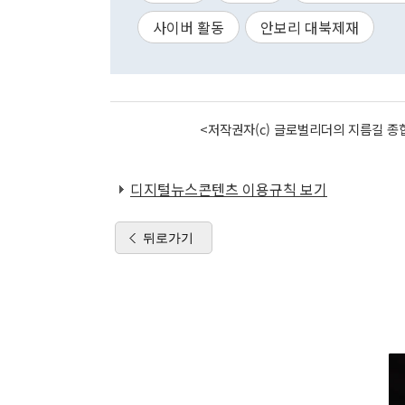
사이버 활동
안보리 대북제재
<저작권자(c) 글로벌리더의 지름길 종합
디지털뉴스콘텐츠 이용규칙 보기
뒤로가기