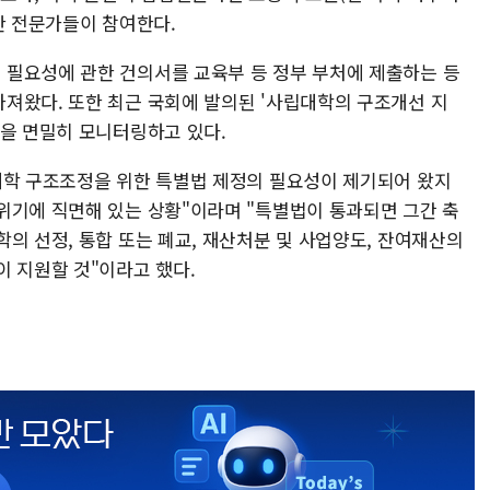
한 전문가들이 참여한다.
필요성에 관한 건의서를 교육부 등 정부 부처에 제출하는 등
져왔다. 또한 최근 국회에 발의된 '사립대학의 구조개선 지
정을 면밀히 모니터링하고 있다.
대학 구조조정을 위한 특별법 제정의 필요성이 제기되어 왔지
위기에 직면해 있는 상황"이라며 "특별법이 통과되면 그간 축
의 선정, 통합 또는 폐교, 재산처분 및 사업양도, 잔여재산의
이 지원할 것"이라고 했다.