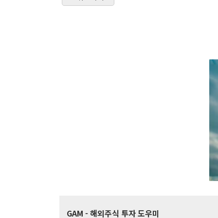
GAM
- 해외주식 투자 도우미