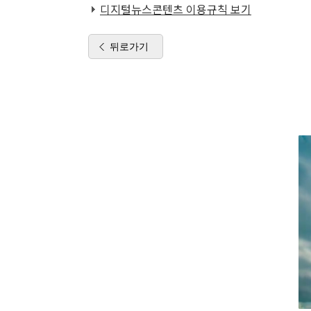
디지털뉴스콘텐츠 이용규칙 보기
뒤로가기