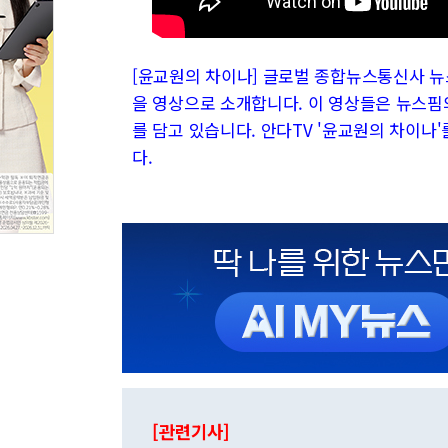
[윤교원의 차이나] 글로벌 종합뉴스통신사 뉴
을 영상으로 소개합니다. 이 영상들은 뉴스핌
를 담고 있습니다. 안다TV '윤교원의 차이
다.
[관련기사]