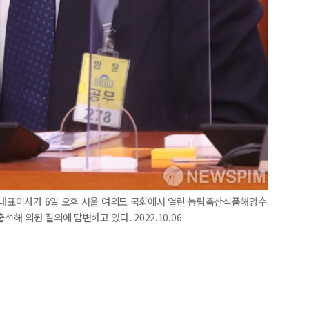
양 대표이사가 6일 오후 서울 여의도 국회에서 열린 농림축산식품해양수
 의원 질의에 답변하고 있다. 2022.10.06