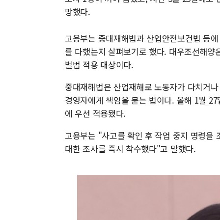
망했다.
고용부는 중대재해법과 산업안전보건법 등에 따
를 다했는지 살펴보기로 했다. 대우조선해양은 
벌법 적용 대상이다.
중대재해법은 산업재해로 노동자가 다치거나 사
경영자에게 책임을 묻는 법이다. 올해 1월 27
에 우선 적용됐다.
고용부는 "사고를 확인 후 작업 중지 명령을
대한 조사를 즉시 착수했다"고 말했다.