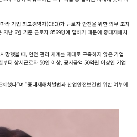
라 기업 최고경영자(CEO)가 근로자 안전을 위한 의무 조치
지난 6월 기준 근로자 8569명에 달하기 때문에 중대재해처
망했을 때, 안전 관리 체계를 제대로 구축하지 않은 기업
일부터 상시근로자 50인 이상, 공사금액 50억원 이상인 기업
 조치했다"며 "중대재해처벌법과 산업안전보건법 위반 여부에