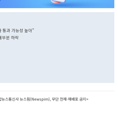
나 통과 가능성 높아"
 대부분 하락
뉴스통신사 뉴스핌(Newspim), 무단 전재-재배포 금지>