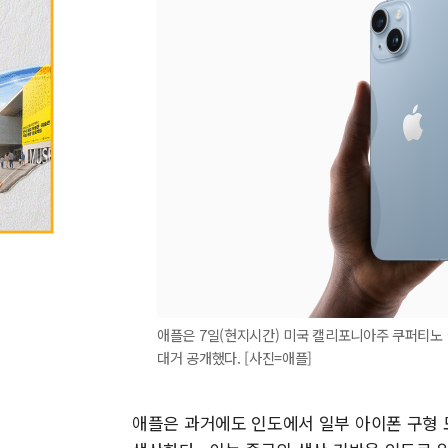
애플은 7일(현지시간) 미국 캘리포니아주 쿠퍼티노 
대거 공개했다. [사진=애플]
애플은 과거에도 인도에서 일부 아이폰 구형 