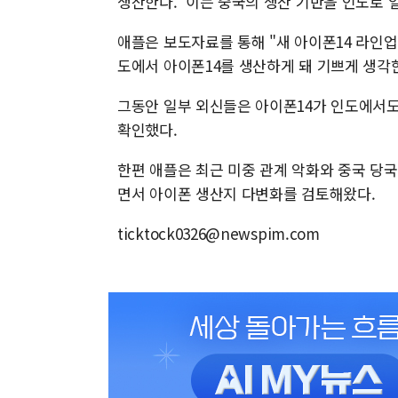
생산한다. 이는 중국의 생산 기반을 인도로 
애플은 보도자료를 통해 "새 아이폰14 라인
도에서 아이폰14를 생산하게 돼 기쁘게 생각
그동안 일부 외신들은 아이폰14가 인도에서
확인했다.
한편 애플은 최근 미중 관계 악화와 중국 당국
면서 아이폰 생산지 다변화를 검토해왔다.
ticktock0326@newspim.com