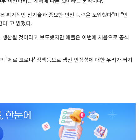
일부 이전하려는 계획에 따른 것이라는 분석이다.
업은 획기적인 신기술과 중요한 안전 능력을 도입했다"며 "인
한다"고 밝혔다.
도 생산될 것이라고 보도했지만 애플은 이번에 처음으로 공식
의 '제로 코로나' 정책등으로 생산 안정성에 대한 우려가 커지