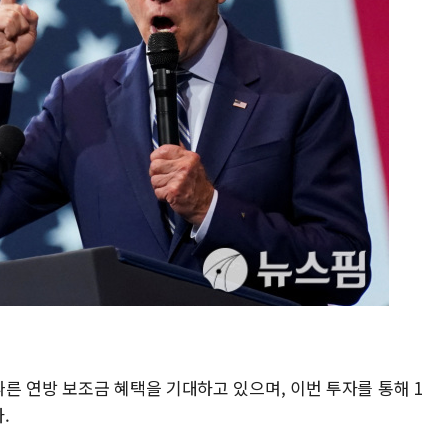
른 연방 보조금 혜택을 기대하고 있으며, 이번 투자를 통해 1
다.