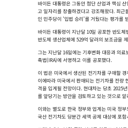
바이든 대통령은 그동안 첨단 산업과 핵심 산
고 일자리를 창출하겠다고 강조해왔다. 최근들
인 민주당이 '입법 승리'를 거뒀다는 평가를 
바이든 대통령이 지난달 10일 공포한 반도체
반도체 생산업체에 529억 달러의 보조금을 
그는 지난달 16일에는 기후변화 대응과 의료보
축법(IRA)에 서명하고 이를 공포했다.
이 법은 미국에서 생산된 전기차를 구매할 경우
이에따라 미국에서 판매되는 전기차를 전량 한
격을 입게될 전망이다. 현대차는 당초 2025
를 앞당기는 방안을 검토하고 있는 것으로 
이와는 별도로 한국 정부와 업계는 미국 정부와
국산 전기차도 당분간 세액 공제 대상에 포함