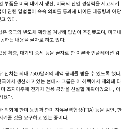
업 부품을 미국 내에서 생산, 미국의 산업 경쟁력을 제고시키
어 관련 입법들이 속속 의회를 통과해 바이든 대통령과 여당
받고 있다.
법은 중국의 반도체 확장을 겨냥해 입법이 추진됐으며, 미국내
제공하는 내용을 골자로 하고 있다.
장 확충, 대기업 증세 등을 골자로 한 이른바 인플레이션 감
 신차는 최대 7500달러의 세액 공제를 받을 수 있도록 했다.
국에서 생산하고 있는 현대차 그룹은 이 혜택에서 제외돼 타
년 미 조지아주에 전기차 전용 공장을 신설할 계획이었으나, 이
알려졌다.
 의회에 한미 동맹과 한미 자유무역협정(FTA) 등을 감안, 한
시켜줄 것을 요구하고 있는 중이다.