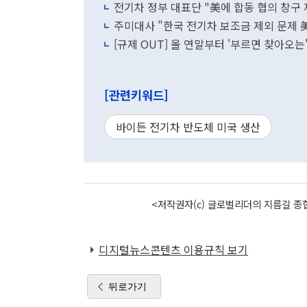
전기차 정부 대표단 "美에 합동 협의 창구 제
주미대사 "한국 전기차 보조금 제외 문제 美
[규제 OUT] 올 연말부터 '부르면 찾아오
[관련키워드]
바이든 전기차 반도체 미국 생산
<저작권자(c) 글로벌리더의 지름길 종합
디지털뉴스콘텐츠 이용규칙 보기
뒤로가기