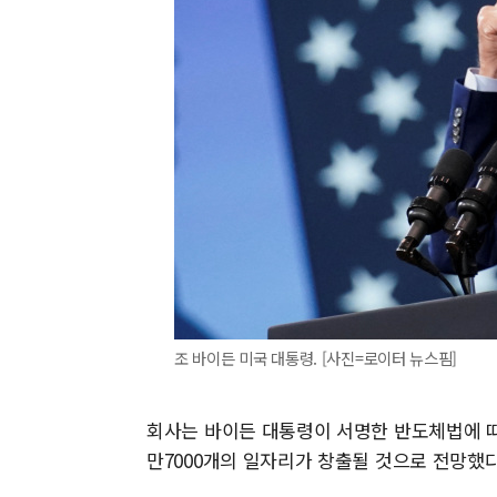
조 바이든 미국 대통령. [사진=로이터 뉴스핌]
회사는 바이든 대통령이 서명한 반도체법에 따
만7000개의 일자리가 창출될 것으로 전망했