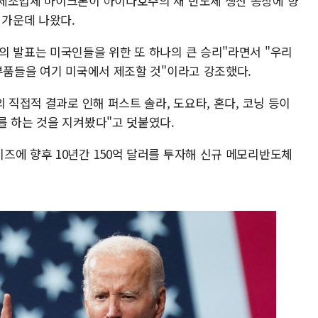
제조업체 마이크론이 아이다호주의 새 반도체 생산 공장에 향
 가운데 나왔다.
의 발표는 미국인들을 위한 또 하나의 큰 승리"라면서 "우리
 부품들을 여기 미국에서 제조할 것"이라고 강조했다.
 직접적 결과로 인해 퍼스트 솔라, 도요타, 혼다, 코닝 등이
를 하는 것을 지켜봤다"고 덧붙였다.
즈에 향후 10년간 150억 달러를 투자해 신규 메모리반도체