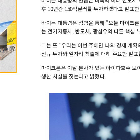
바이든 대통령의 언급은 미국의 최대 반도체 
후 10년간 150억달러를 투자하겠다고 발표한
바이든 대통령은 성명을 통해 "오늘 마이크론
는 전기자동차, 반도체, 광섬유와 다른 핵심
그는 또 "우리는 이번 주에만 나의 경제 계획의
신규 투자와 일자리 창출에 대해 주요한 발표
마이크론은 이날 본사가 있는 아이다호주 보이
생산 시설을 짓는다고 밝혔다.