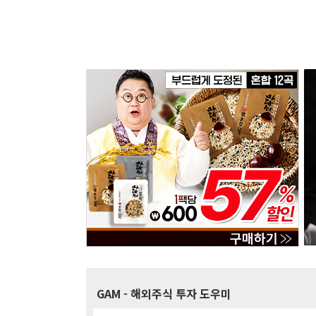
GAM
- 해외주식 투자 도우미