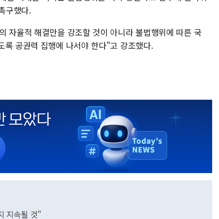
 촉구했다.
의 자율적 해결만을 강조할 것이 아니라 불법행위에 따른 국
도록 공권력 집행에 나서야 한다"고 강조했다.
지 지속될 것"