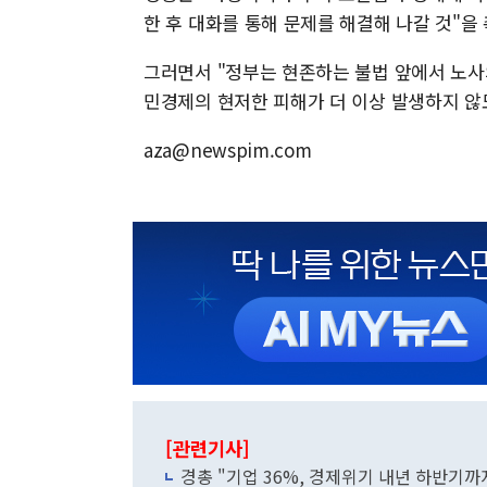
한 후 대화를 통해 문제를 해결해 나갈 것"을
그러면서 "정부는 현존하는 불법 앞에서 노사
민경제의 현저한 피해가 더 이상 발생하지 않
aza@newspim.com
[관련기사]
경총 "기업 36%, 경제위기 내년 하반기까