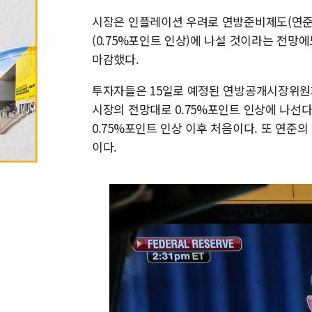
시장은 인플레이션 우려로 연방준비제도(연준·
(0.75%포인트 인상)에 나설 것이라는 전
마감했다.
투자자들은 15일로 예정된 연방공개시장위원회
시장의 전망대로 0.75%포인트 인상에 나선다면
0.75%포인트 인상 이후 처음이다. 또 연준
이다.