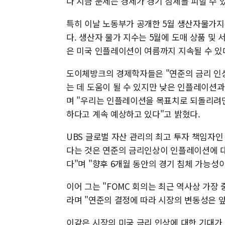
다 지금 문제는 경제가 경기 침체를 피할 수 
특히 이날 노동부가 공개한 5월 생산자물가지수
다. 생산자 물가 지수는 5월에 도매 상품 및 
은 미국 인플레이션이 여름까지 지속될 수 있
도이체방크의 경제학자들은 "연준의 금리 인
는 데 도움이 될 수 있지만 낮은 인플레이션과
며 "우리는 인플레이션을 목표치로 되돌리려면
하다고 계속 예상하고 있다"고 밝혔다.
UBS 글로벌 자산 관리의 최고 투자 책임자인 
다는 것은 연준의 금리인상이 인플레이션에 
다"며 "향후 6개월 동안의 경기 침체 가능성
이어 그는 "FOMC 회의는 최근 역사상 가장
라며 "연준의 결정에 따라 시장의 변동성은 
이같은 시장의 미국 금리 인상에 대한 기대가 높