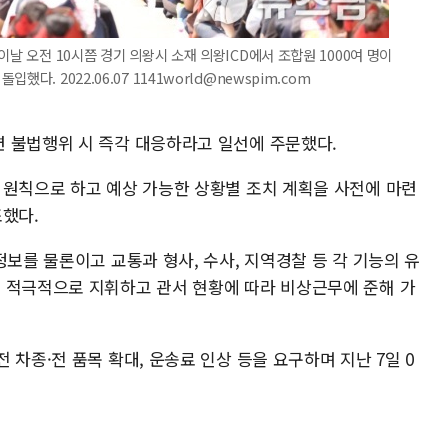
이날 오전 10시쯤 경기 의왕시 소재 의왕ICD에서 조합원 1000여 명이
다. 2022.06.07 1141world@newspim.com
 불법행위 시 즉각 대응하라고 일선에 주문했다.
 원칙으로 하고 예상 가능한 상황별 조치 계획을 사전에 마련
조했다.
정보를 물론이고 교통과 형사, 수사, 지역경찰 등 각 기능의 유
 적극적으로 지휘하고 관서 현황에 따라 비상근무에 준해 가
 차종·전 품목 확대, 운송료 인상 등을 요구하며 지난 7일 0