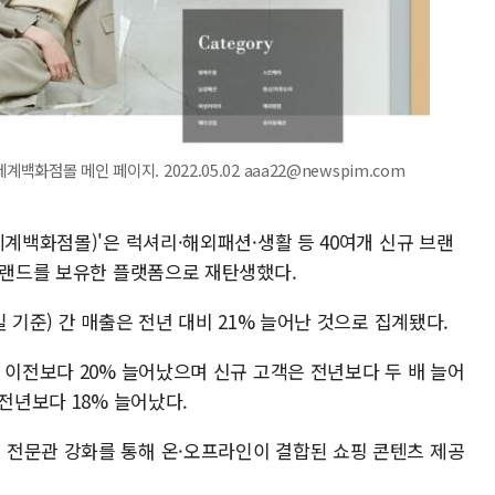
백화점몰 메인 페이지. 2022.05.02 aaa22@newspim.com
세계백화점몰)'은 럭셔리·해외패션·생활 등 40여개 신규 브랜
 브랜드를 보유한 플랫폼으로 재탄생했다.
 기준) 간 매출은 전년 대비 21% 늘어난 것으로 집계됐다.
 이전보다 20% 늘어났으며 신규 고객은 전년보다 두 배 늘어
전년보다 18% 늘어났다.
전문관 강화를 통해 온·오프라인이 결합된 쇼핑 콘텐츠 제공