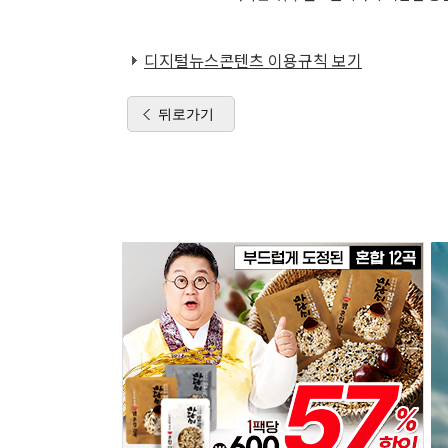
디지털뉴스콘텐츠 이용규칙 보기
뒤로가기