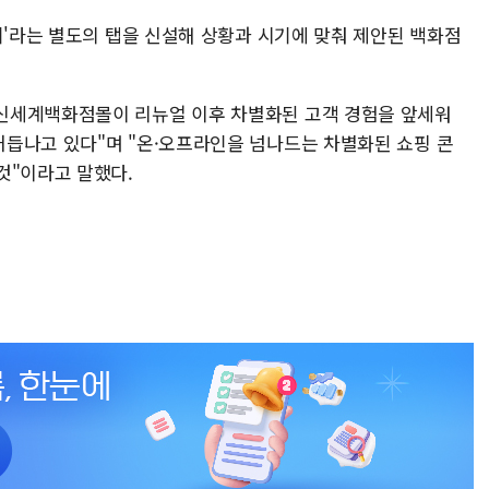
기'라는 별도의 탭을 신설해 상황과 시기에 맞춰 제안된 백화점
신세계백화점몰이 리뉴얼 이후 차별화된 고객 경험을 앞세워
듭나고 있다"며 "온·오프라인을 넘나드는 차별화된 쇼핑 콘
것"이라고 말했다.