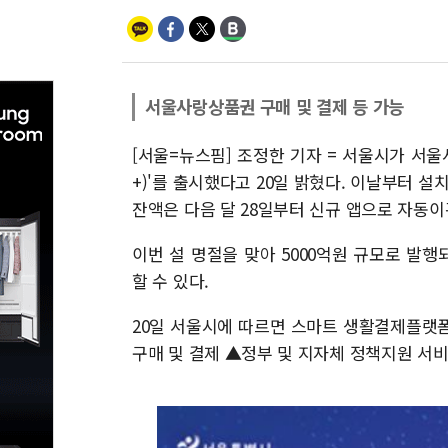
서울사랑상품권 구매 및 결제 등 가능
[서울=뉴스핌] 조정한 기자 = 서울시가 서
+)'를 출시했다고 20일 밝혔다. 이날부터 
잔액은 다음 달 28일부터 신규 앱으로 자동이
이번 설 명절을 맞아 5000억원 규모로 발행
할 수 있다.
20일 서울시에 따르면 스마트 생활결제플랫
구매 및 결제 ▲정부 및 지자체 정책지원 서비