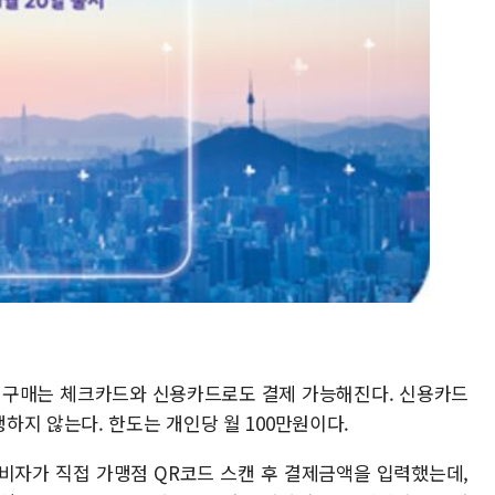
구매는 체크카드와 신용카드로도 결제 가능해진다. 신용카드
하지 않는다. 한도는 개인당 월 100만원이다.
비자가 직접 가맹점 QR코드 스캔 후 결제금액을 입력했는데,