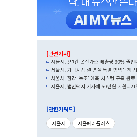
[관련기사]
서울시, 5년간 온실가스 배출량 30% 줄인
서울시, 가락시장 설 명절 특별 방역대책 
서울시, 한강 '녹조' 예측 시스템 구축 완료
서울시, 법인택시 기사에 50만원 
[관련키워드]
서울시
서울페이플러스