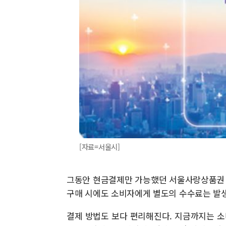
[자료=서울시]
그동안 현금결제만 가능했던 서울사랑상품권 
구매 시에도 소비자에게 별도의 수수료는 발생
결제 방법도 보다 편리해진다. 지금까지는 소