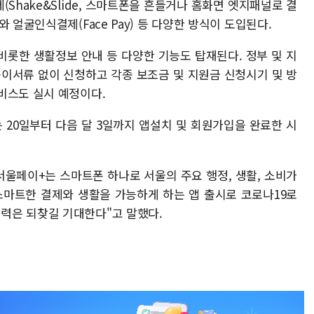
Shake&Slide, 스마트폰을 흔들거나 홈화면 엣지패널로 결
 얼굴인식결제(Face Pay) 등 다양한 방식이 도입된다.
비롯한 생활정보 안내 등 다양한 기능도 탑재된다. 정부 및 지
종이서류 없이 신청하고 각종 보조금 및 지원금 신청시기 및 방
비스도 실시 예정이다.
 20일부터 다음 달 3일까지 앱설치 및 회원가입을 완료한 시
울페이+는 스마트폰 하나로 서울의 주요 행정, 생활, 소비가
스마트한 결제와 생활을 가능하게 하는 앱 출시로 코로나19로
력은 되찾길 기대한다"고 말했다.