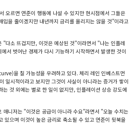
서 오르면 연준이 행동에 나설 수 있지만 현시점에서 그들은
자산매입을 줄이겠지만 내년까지 금리를 올리지는 않을 것"이라고
 "다소 뜨겁지만, 이것은 예상된 것"이라면서 "나는 인플레
계에서 벗어난 경제가 다시 기능하기 시작하면서 발생한 것이
e curve)을 칠 가능성을 우려하고 있다. 체리 레인 인베스트먼
션이 일시적이라고 보지만 그것이 사실이 아니라는 증거가 쌓이
하는 것 외에는 별로 한 일이 없지만, 인플레이션 상승 강도에
 매니저는 "이것은 공급이 아니라 수요"라면서 "오늘 수치는
고 있으며 이것이 높은 금리로 축소될 수 있고 연준이 뒷북을