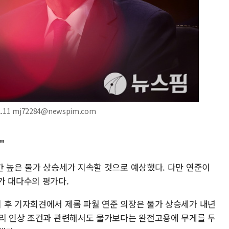
11 mj72284@newspim.com
"
간 높은 물가 상승세가 지속할 것으로 예상했다. 다만 연준이
가 대다수의 평가다.
 후 기자회견에서 제롬 파월 연준 의장은 물가 상승세가 내년
금리 인상 조건과 관련해서도 물가보다는 완전고용에 무게를 두