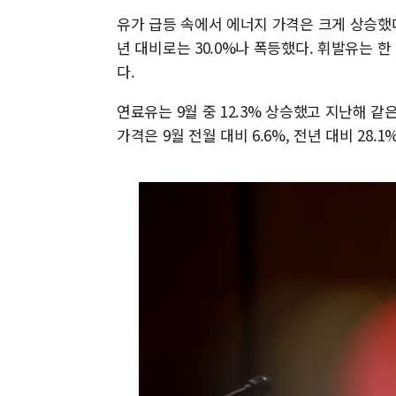
유가 급등 속에서 에너지 가격은 크게 상승했다
년 대비로는 30.0%나 폭등했다. 휘발유는 한 
다.
연료유는 9월 중 12.3% 상승했고 지난해 같
가격은 9월 전월 대비 6.6%, 전년 대비 28.