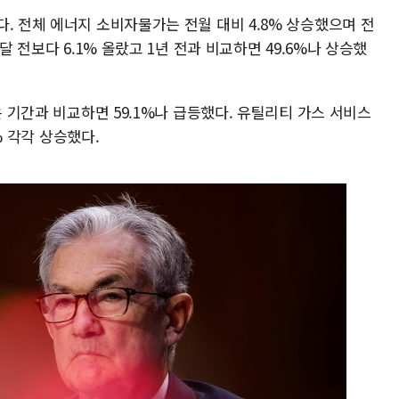
. 전체 에너지 소비자물가는 전월 대비 4.8% 상승했으며 전
달 전보다 6.1% 올랐고 1년 전과 비교하면 49.6%나 상승했
은 기간과 비교하면 59.1%나 급등했다. 유틸리티 가스 서비스
1% 각각 상승했다.