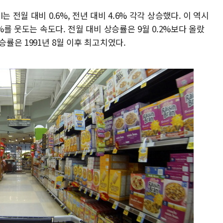
 전월 대비 0.6%, 전년 대비 4.6% 각각 상승했다. 이 역시
3%를 웃도는 속도다. 전월 대비 상승률은 9월 0.2%보다 올랐
승률은 1991년 8월 이후 최고치였다.