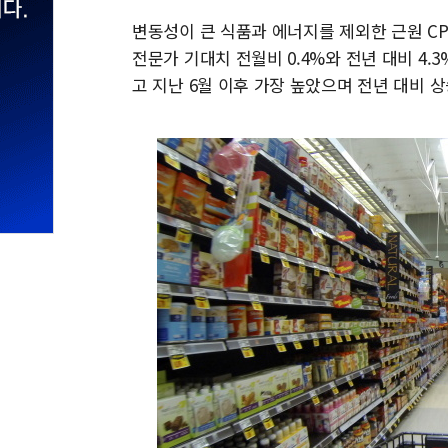
변동성이 큰 식품과 에너지를 제외한 근원 CPI는
전문가 기대치 전월비 0.4%와 전년 대비 4.
고 지난 6월 이후 가장 높았으며 전년 대비 상